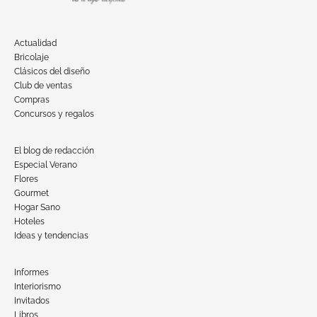
Actualidad
Bricolaje
Clásicos del diseño
Club de ventas
Compras
Concursos y regalos
El blog de redacción
Especial Verano
Flores
Gourmet
Hogar Sano
Hoteles
Ideas y tendencias
Informes
Interiorismo
Invitados
Libros