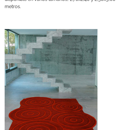
metros.