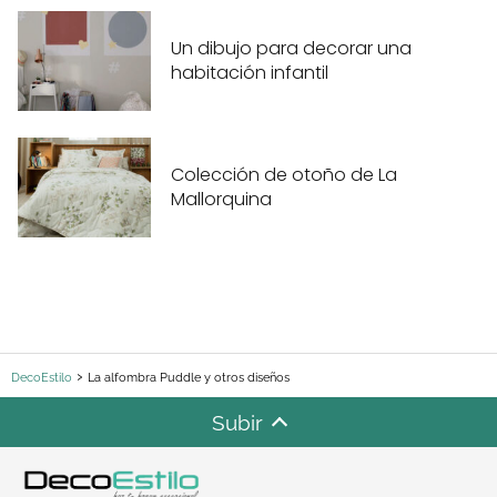
Un dibujo para decorar una
habitación infantil
Colección de otoño de La
Mallorquina
DecoEstilo
La alfombra Puddle y otros diseños
Subir