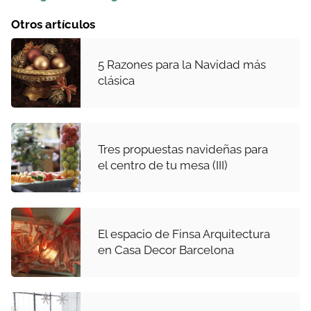
Otros artículos
5 Razones para la Navidad más
clásica
Tres propuestas navideñas para
el centro de tu mesa (III)
El espacio de Finsa Arquitectura
en Casa Decor Barcelona