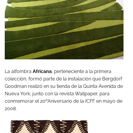
La alfombra
Africana
, perteneciente a la primera
colección, formó parte de la instalación que Bergdorf
Goodman realizó en su tienda de la Quinta Avenida de
Nueva York, junto con la revista Wallpaper, para
conmemorar el 20ºAniversario de la ICFF en mayo de
2008.