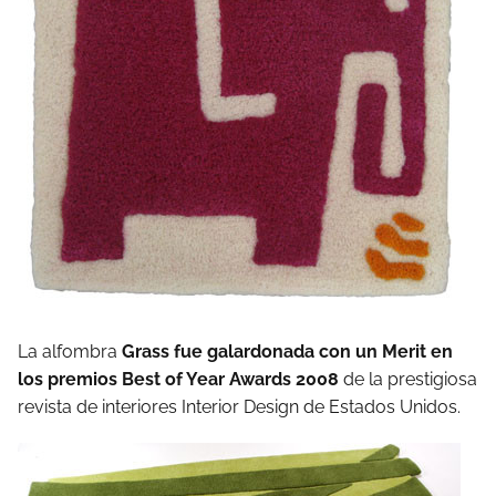
La alfombra
Grass fue galardonada con un Merit en
los premios Best of Year Awards 2008
de la prestigiosa
revista de interiores Interior Design de Estados Unidos.