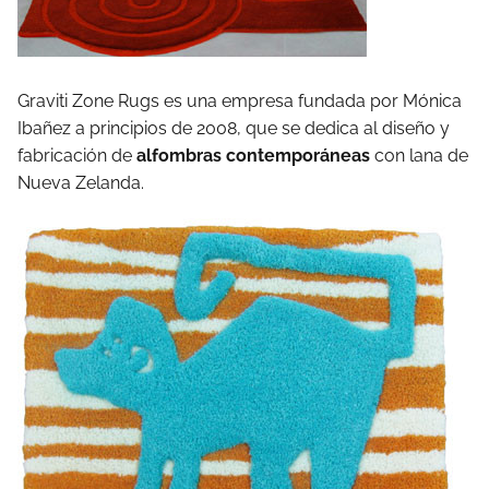
Graviti Zone Rugs es una empresa fundada por Mónica
Ibañez a principios de 2008, que se dedica al diseño y
fabricación de
alfombras contemporáneas
con lana de
Nueva Zelanda.