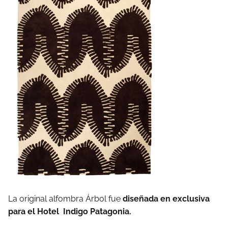
La original alfombra Árbol fue
diseñada en exclusiva
para el Hotel Indigo Patagonia.