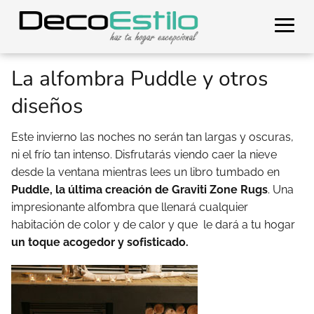
La alfombra Puddle y otros
diseños
Este invierno las noches no serán tan largas y oscuras,
ni el frío tan intenso. Disfrutarás viendo caer la nieve
desde la ventana mientras lees un libro tumbado en
Puddle, la última creación de Graviti Zone Rugs
. Una
impresionante alfombra que llenará cualquier
habitación de color y de calor y que le dará a tu hogar
un toque acogedor y sofisticado.