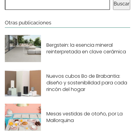
Buscar
Otras publicaciones
Bergstein: la esencia mineral
reinterpretada en clave cerámica
Nuevos cubos Bo de Brabantia:
diseño y sostenibilidad para cada
rincón del hogar
Mesas vestidas de otoño, por La
Mallorquina