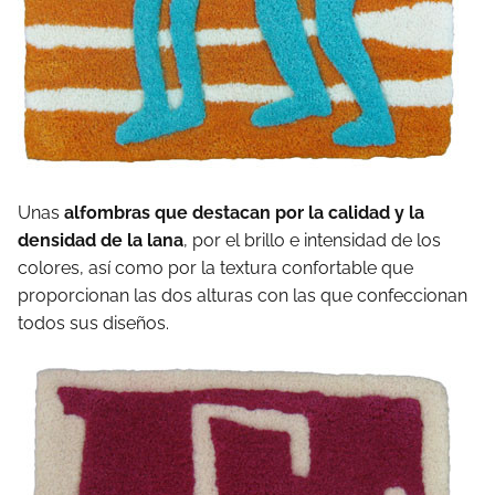
Unas
alfombras que destacan por la calidad y la
densidad de la lana
, por el brillo e intensidad de los
colores, así como por la textura confortable que
proporcionan las dos alturas con las que confeccionan
todos sus diseños.