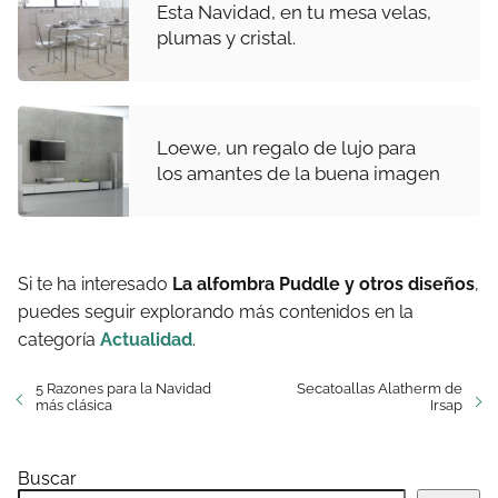
Esta Navidad, en tu mesa velas,
plumas y cristal.
Loewe, un regalo de lujo para
los amantes de la buena imagen
Si te ha interesado
La alfombra Puddle y otros diseños
,
puedes seguir explorando más contenidos en la
categoría
Actualidad
.
5 Razones para la Navidad
Secatoallas Alatherm de
más clásica
Irsap
Buscar