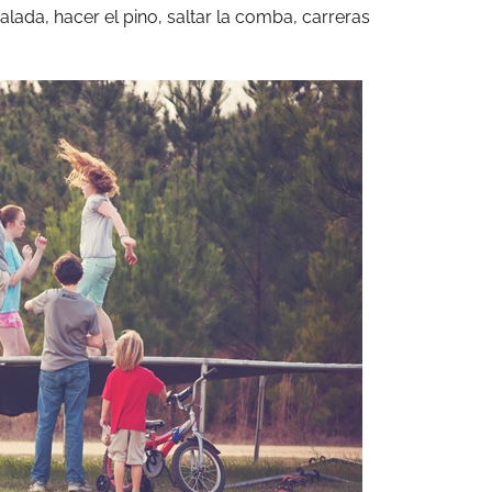
lada, hacer el pino, saltar la comba, carreras