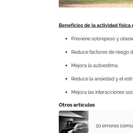
Beneficios de la actividad física
Previene sobrepeso y obes
Reduce factores de riesgo 
Mejora la autoestima.
Reduce la ansiedad y el estr
Mejora las interacciones soc
Otros artículos
10 errores comu