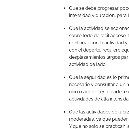
Que se debe progresar po
intensidad y duración, par
Que la actividad seleccionad
sobre todo de fácil acceso. 
continuar con la actividad y 
con el deporte, requiere e
desplazamientos largos para
actividad de lado.
Que la seguridad es lo prim
necesario y consultar a un mé
niño o adolescente padece 
actividades de alta intensida
Que las actividades de fuer
moderadas, ya que pueden p
Y que no sólo se practican