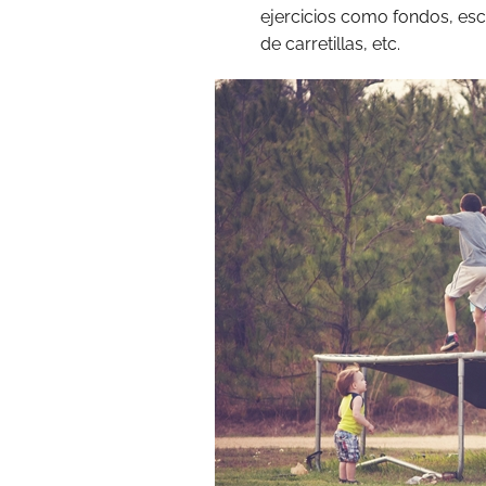
ejercicios como fondos, esca
de carretillas, etc.