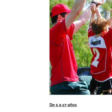
De 5 a 17 años