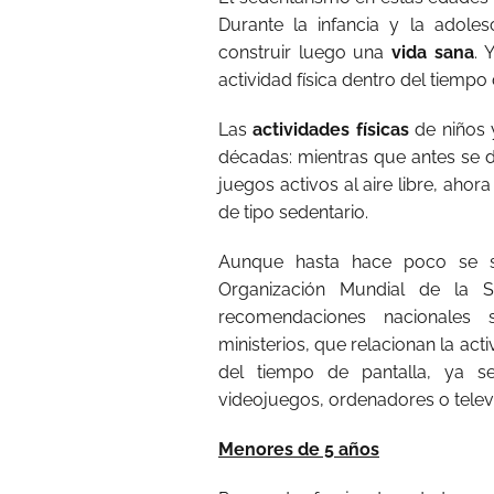
Durante la infancia y la adoles
construir luego una
vida sana
. 
actividad física dentro del tiempo 
Las
actividades físicas
de niños 
décadas: mientras que antes se d
juegos activos al aire libre, ahor
de tipo sedentario.
Aunque hasta hace poco se seg
Organización Mundial de la S
recomendaciones nacionales 
ministerios, que relacionan la act
del tiempo de pantalla, ya se
videojuegos, ordenadores o televi
Menores de 5 años