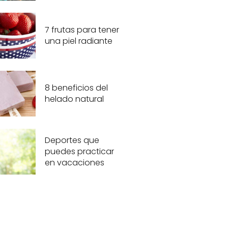
7 frutas para tener
una piel radiante
8 beneficios del
helado natural
Deportes que
puedes practicar
en vacaciones