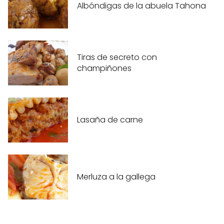
Albóndigas de la abuela Tahona
Tiras de secreto con
champiñones
Lasaña de carne
Merluza a la gallega