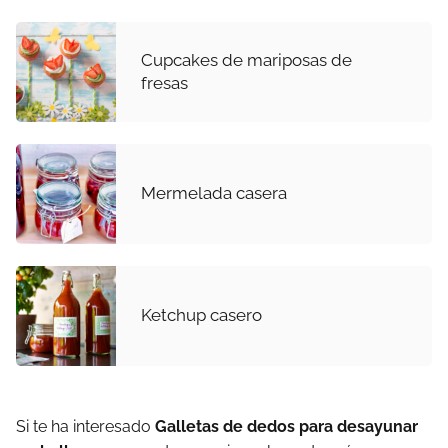
Cupcakes de mariposas de
fresas
Mermelada casera
Ketchup casero
Si te ha interesado
Galletas de dedos para desayunar