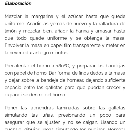
Elaboración
Mezclar la margarina y el azúcar hasta que quede
uniforme. Añadir las yemas de huevo y la ralladura de
limón y mezclar bien, añadir la harina y amasar hasta
que todo quede uniforme y se obtenga la masa.
Envolver la masa en papel film transparente y meter en
la nevera durante 30 minutos.
Precalentar el horno a 180ºC, y preparar las bandejas
con papel de horno. Dar forma de finos dedos a la masa
y dejar sobre la bandeja de hornear, dejando suficiente
espacio entre las galletas para que puedan crecer y
expandirse dentro del horno.
Poner las almendras laminadas sobre las galletas
simulando las uñas, presionando un poco para
asegurar que se ajusten y no se caigan. Usando un
cuchillo, dibujar líneas simulando los nudillos. Hornear