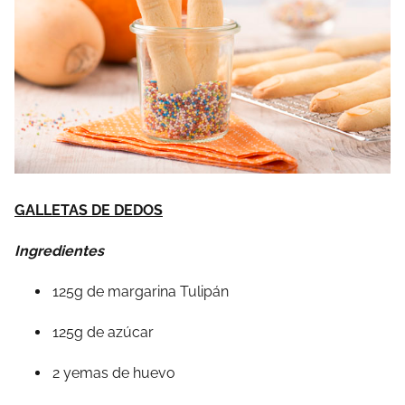
GALLETAS DE DEDOS
Ingredientes
125g de margarina Tulipán
125g de azúcar
2 yemas de huevo