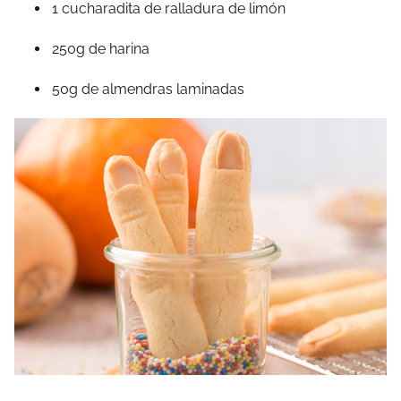
1 cucharadita de ralladura de limón
250g de harina
50g de almendras laminadas