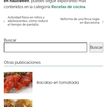
en halloween
, puedes seguir explorando más
contenidos en la categoría
Recetas de cocina
.
Actividad física en niños y
Reforma de una finca regia
adolescentes; cómo reducir
en Barcelona
el tiempo de pantalla
Buscar
Buscar
Otras publicaciones
Bacalao en tomatada