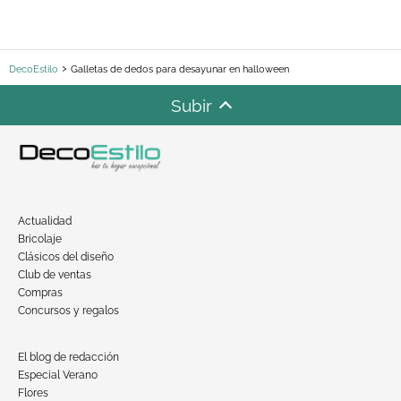
DecoEstilo
Galletas de dedos para desayunar en halloween
Subir
Actualidad
Bricolaje
Clásicos del diseño
Club de ventas
Compras
Concursos y regalos
El blog de redacción
Especial Verano
Flores