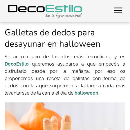
Galletas de dedos para
desayunar en halloween
Se acerca uno de los días más terroríficos, y en
DecoEstilo
queremos ayudaros a que empecéis a
disfrutarlo desde por la mañana, por eso os
proponemos una receta de galletas con forma de
dedos con las que sorprender a la familia nada más
levantarsse de la cama el día de
halloween
.