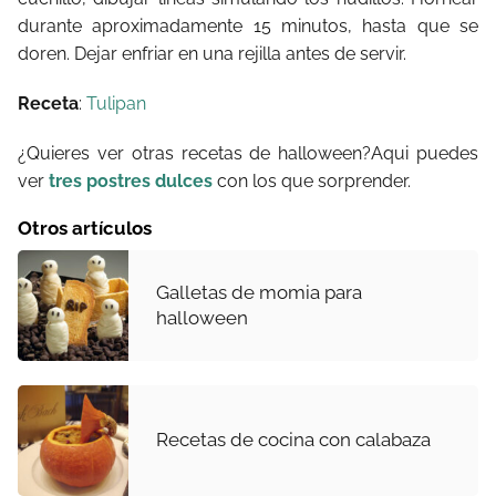
durante aproximadamente 15 minutos, hasta que se
doren. Dejar enfriar en una rejilla antes de servir.
Receta
:
Tulipan
¿Quieres ver otras recetas de halloween?Aqui puedes
ver
tres postres dulces
con los que sorprender.
Otros artículos
Galletas de momia para
halloween
Recetas de cocina con calabaza