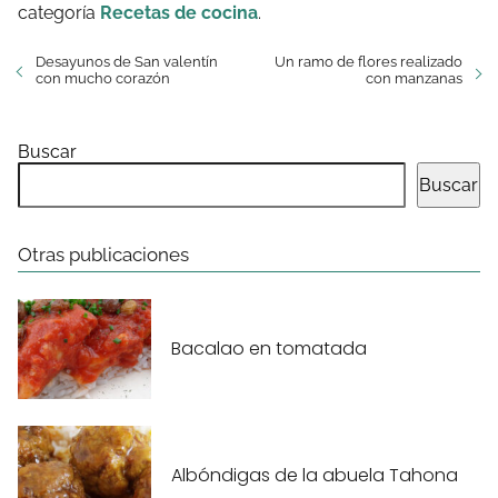
categoría
Recetas de cocina
.
Desayunos de San valentín
Un ramo de flores realizado
con mucho corazón
con manzanas
Buscar
Buscar
Otras publicaciones
Bacalao en tomatada
Albóndigas de la abuela Tahona