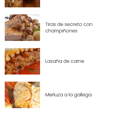
Tiras de secreto con
champiñones
Lasaña de carne
Merluza a la gallega