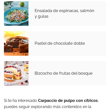
Ensalada de espinacas, salmón
y gulas
Pastel de chocolate doble
Bizcocho de frutas del bosque
Si te ha interesado
Carpaccio de pulpo con cítricos
,
puedes seguir explorando más contenidos en la