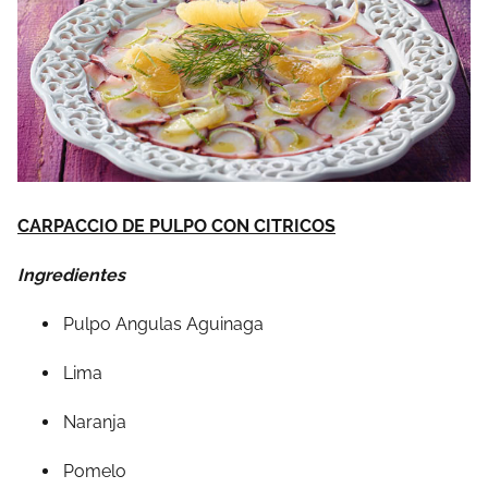
CARPACCIO DE PULPO CON CITRICOS
Ingredientes
Pulpo Angulas Aguinaga
Lima
Naranja
Pomelo