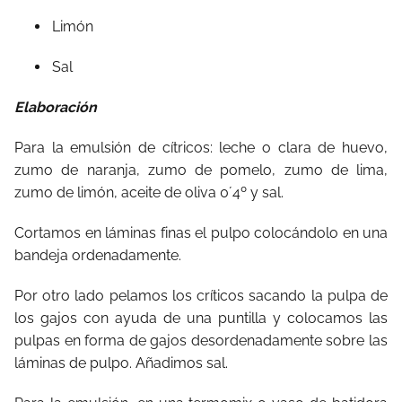
Limón
Sal
Elaboración
Para la emulsión de cítricos: leche o clara de huevo,
zumo de naranja, zumo de pomelo, zumo de lima,
zumo de limón, aceite de oliva 0´4º y sal.
Cortamos en láminas finas el pulpo colocándolo en una
bandeja ordenadamente.
Por otro lado pelamos los críticos sacando la pulpa de
los gajos con ayuda de una puntilla y colocamos las
pulpas en forma de gajos desordenadamente sobre las
láminas de pulpo. Añadimos sal.