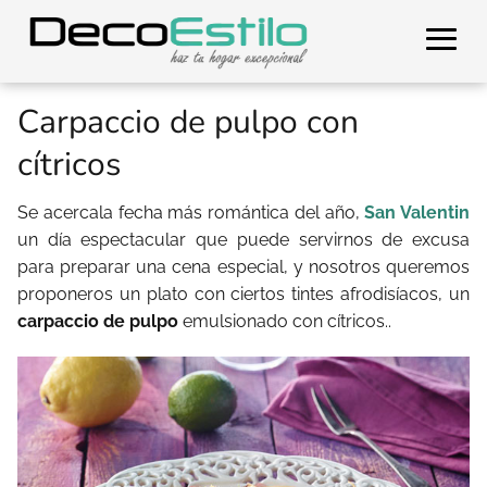
Carpaccio de pulpo con
cítricos
Se acercala fecha más romántica del año,
San Valentin
un día espectacular que puede servirnos de excusa
para preparar una cena especial, y nosotros queremos
proponeros un plato con ciertos tintes afrodisíacos, un
carpaccio de pulpo
emulsionado con cítricos..