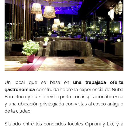
Un local que se basa en
una trabajada oferta
gastronómica
construida sobre la experiencia de Nuba
Barcelona y que lo reinterpreta con inspiración ibicenca
y una ubicación privilegiada con vistas al casco antiguo
de la ciudad.
Situado entre los conocidos locales Cipriani y Lio, y a