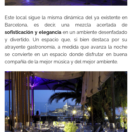
Este local sigue la misma dinámica del ya existente en
Barcelona, es decir, una mezcla acertada de
sofisticación y elegancia
en un ambiente desenfadado
y divertido. Un espacio que, si bien destaca por su
atrayente gastronomía, a medida que avanza la noche
se convierte en un espacio donde disfrutar en buena
compañía de la mejor música y del mejor ambiente.