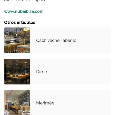
www.nubaibiza.com
Otros artículos
Cachivache Taberna
Dime
Merimée