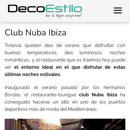
Club Nuba Ibiza
Todavía quedan días de verano que disfruttar con
buenas temperaturas, días luminosos, noches
románticas… y el restaurante que os traemos hoy puede
ser
el entorno ideal en el que disfrutar de estas
últimas noches estivales.
Inaugurado el verano pasado por los hermanos
Bordas, el restaurante-loungue
club Nuba Ibiza
ha
conseguido hacerse un sitio en uno de los puertos
deportivos más de moda del Mediterráneo.