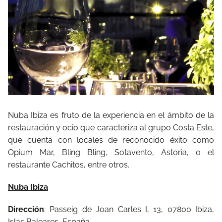
Nuba Ibiza es fruto de la experiencia en el ámbito de la
restauración y ocio que caracteriza al grupo Costa Este,
que cuenta con locales de reconocido éxito como
Opium Mar, Bling Bling, Sotavento, Astoria, o el
restaurante Cachitos, entre otros.
Nuba Ibiza
Dirección
: Passeig de Joan Carles I, 13, 07800 Ibiza,
Islas Baleares, España