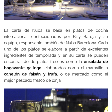
La carta de Nuba se basa en platos de cocina
internacional, confeccionados por Billy Baroja y su
equipo, responsable también de Nuba Barcelona. Cada
uno de los platos se elabora a partir de excelentes
ingredientes de temporada y en su carta se pueden
encontrar desde platos frescos como la
ensalada de
bogavante gallego
, elaborados como el maravilloso
canelón de faisán y trufa
, o de mercado como el
mejor pescado fresco de lonja.