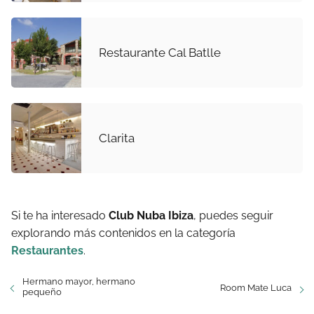
Restaurante Cal Batlle
Clarita
Si te ha interesado
Club Nuba Ibiza
, puedes seguir
explorando más contenidos en la categoría
Restaurantes
.
Hermano mayor, hermano
Room Mate Luca
pequeño