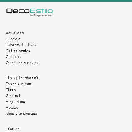
Actualidad
Bricolaje
Clásicos del diseño
Club de ventas
Compras
Concursos y regalos
El blog de redacción
Especial Verano
Flores
Gourmet
Hogar Sano
Hoteles
Ideas y tendencias
Informes