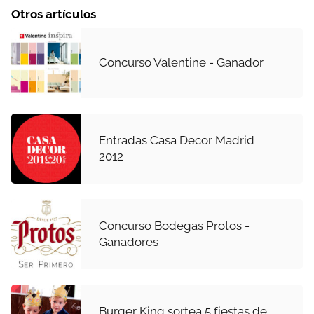
Otros artículos
Concurso Valentine - Ganador
Entradas Casa Decor Madrid
2012
Concurso Bodegas Protos -
Ganadores
Burger King sortea 5 fiestas de