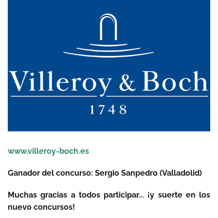
www.villeroy-boch.es
Ganador del concurso: Sergio Sanpedro (Valladolid)
Muchas gracias a todos participar... ¡y suerte en los
nuevo concursos!