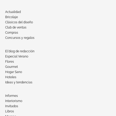
Actualidad
Bricolaje
Clásicos del diseño
Club de ventas
Compras
Concursos y regalos
El blog de redacción
Especial Verano
Flores
Gourmet
Hogar Sano
Hoteles
Ideas y tendencias
Informes
Interiorismo
Invitados
Libros