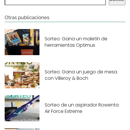
Otras publicaciones
Sorteo: Gana un maletín de
herramientas Optimus
Sorteo: Gana un juego de mesa
con Villeroy & Boch
Sorteo de un aspirador Rowenta
Air Force Extreme