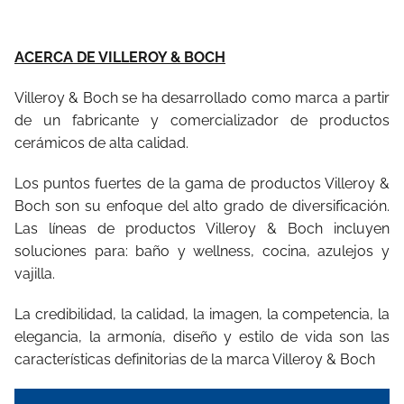
ACERCA DE VILLEROY & BOCH
Villeroy & Boch se ha desarrollado como marca a partir
de un fabricante y comercializador de productos
cerámicos de alta calidad.
Los puntos fuertes de la gama de productos Villeroy &
Boch son su enfoque del alto grado de diversificación.
Las líneas de productos Villeroy & Boch incluyen
soluciones para: baño y wellness, cocina, azulejos y
vajilla.
La credibilidad, la calidad, la imagen, la competencia, la
elegancia, la armonía, diseño y estilo de vida son las
características definitorias de la marca Villeroy & Boch