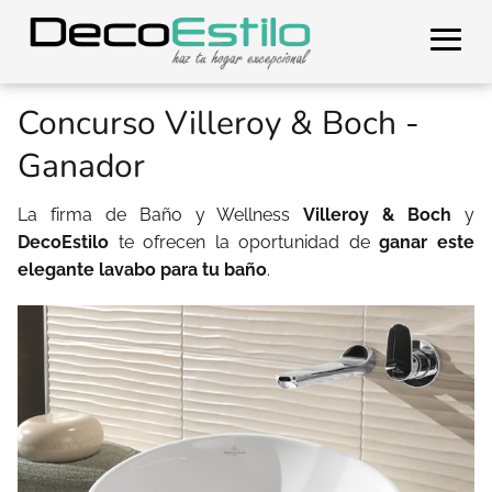
Concurso Villeroy & Boch -
Ganador
La firma de Baño y Wellness
Villeroy & Boch
y
DecoEstilo
te ofrecen la oportunidad de
ganar este
elegante lavabo para tu baño
.