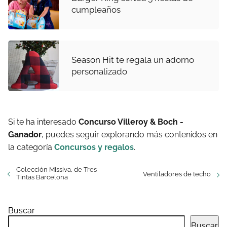
cumpleaños
Season Hit te regala un adorno
personalizado
Si te ha interesado
Concurso Villeroy & Boch -
Ganador
, puedes seguir explorando más contenidos en
la categoría
Concursos y regalos
.
Colección Missiva, de Tres
Ventiladores de techo
Tintas Barcelona
Buscar
Buscar