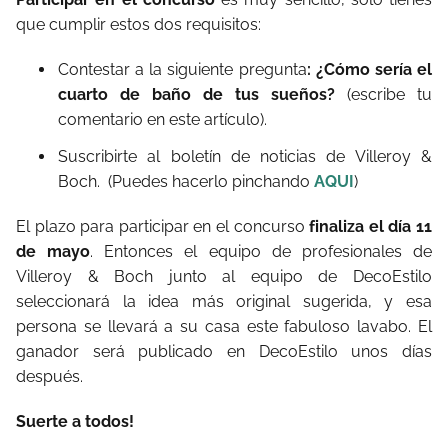
que cumplir estos dos requisitos:
Contestar a la siguiente pregunta
: ¿Cómo sería el
cuarto de baño de tus sueños?
(escribe tu
comentario en este artículo).
Suscribirte al boletín de noticias de Villeroy &
Boch. (Puedes hacerlo pinchando
AQUI
)
El plazo para participar en el concurso
finaliza el día 11
de mayo
. Entonces el equipo de profesionales de
Villeroy & Boch junto al equipo de DecoEstilo
seleccionará la idea más original sugerida, y esa
persona se llevará a su casa este fabuloso lavabo. El
ganador será publicado en DecoEstilo unos días
después.
Suerte a todos!