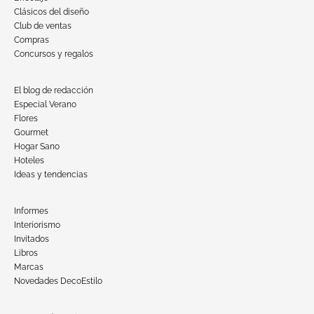
Clásicos del diseño
Club de ventas
Compras
Concursos y regalos
El blog de redacción
Especial Verano
Flores
Gourmet
Hogar Sano
Hoteles
Ideas y tendencias
Informes
Interiorismo
Invitados
Libros
Marcas
Novedades DecoEstilo