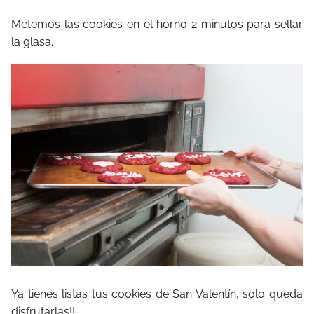
Metemos las cookies en el horno 2 minutos para sellar
la glasa.
Ya tienes listas tus cookies de San Valentín, solo queda
disfrutarlas!!