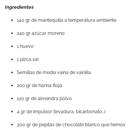
Ingredientes
140 gr de mantequilla a temperatura ambiente
240 gr azúcar moreno
1 huevo
1 pizca sal
Semillas de media vaina de vainilla
200 gr de harina floja
120 gr de almendra polvo
4 gr de impulsor (levadura, bicarbonato…)
300 gr de pepitas de chocolate blanco que hemos