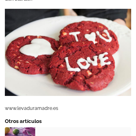
www.levaduramadre.es
Otros artículos