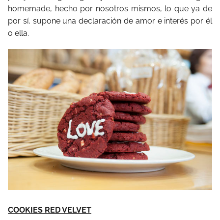
homemade, hecho por nosotros mismos, lo que ya de
por sí, supone una declaración de amor e interés por él
o ella.
COOKIES RED VELVET