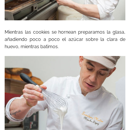
Mientras las cookies se hornean preparamos la glasa,
añadiendo poco a poco el azúcar sobre la clara de
huevo, mientras batimos.