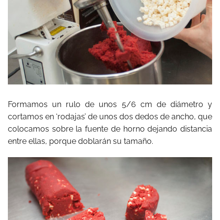
Formamos un rulo de unos 5/6 cm de diámetro y
cortamos en ‘rodajas’ de unos dos dedos de ancho, que
colocamos sobre la fuente de horno dejando distancia
entre ellas, porque doblarán su tamaño.