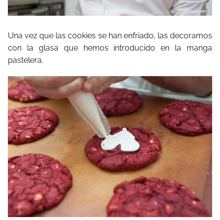
Una vez que las cookies se han enfriado, las decoramos
con la glasa que hemos introducido en la manga
pastelera.