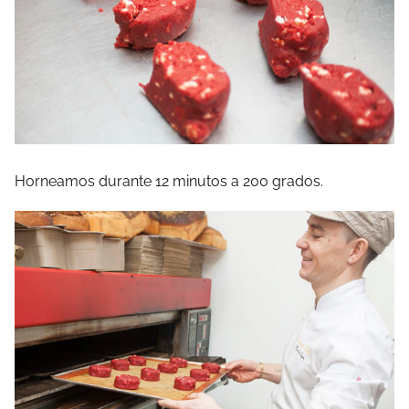
Horneamos durante 12 minutos a 200 grados.