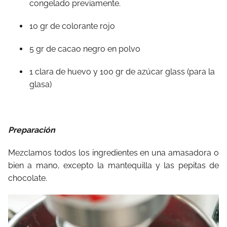
congelado previamente.
10 gr de colorante rojo
5 gr de cacao negro en polvo
1 clara de huevo y 100 gr de azúcar glass (para la
glasa)
Preparación
Mezclamos todos los ingredientes en una amasadora o
bien a mano, excepto la mantequilla y las pepitas de
chocolate.