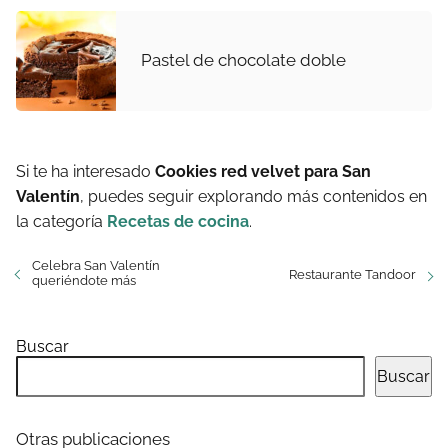
Pastel de chocolate doble
Si te ha interesado
Cookies red velvet para San
Valentín
, puedes seguir explorando más contenidos en
la categoría
Recetas de cocina
.
Celebra San Valentín
Restaurante Tandoor
queriéndote más
Buscar
Buscar
Otras publicaciones