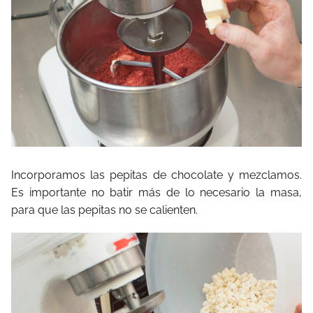
Incorporamos las pepitas de chocolate y mezclamos.
Es importante no batir más de lo necesario la masa,
para que las pepitas no se calienten.