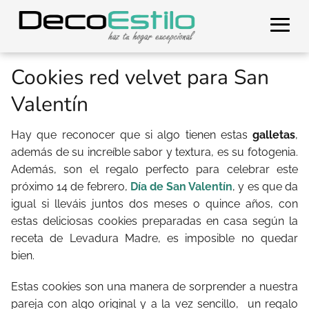
Cookies red velvet para San
Valentín
Hay que reconocer que si algo tienen estas
galletas
,
además de su increíble sabor y textura, es su fotogenia.
Además, son el regalo perfecto para celebrar este
próximo 14 de febrero,
Día de San Valentín
, y es que da
igual si lleváis juntos dos meses o quince años, con
estas deliciosas cookies preparadas en casa según la
receta de Levadura Madre, es imposible no quedar
bien.
Estas cookies son una manera de sorprender a nuestra
pareja con algo original y a la vez sencillo, un regalo