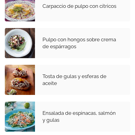
Carpaccio de pulpo con cítricos
Pulpo con hongos sobre crema
de espárragos
Tosta de gulas y esferas de
aceite
Ensalada de espinacas, salmón
y gulas