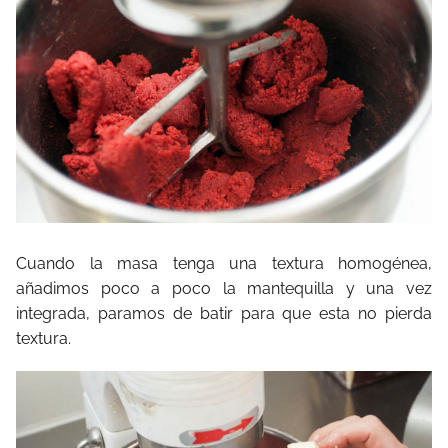
Cuando la masa tenga una textura homogénea,
añadimos poco a poco la mantequilla y una vez
integrada, paramos de batir para que esta no pierda
textura.