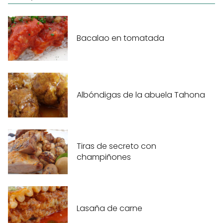
Bacalao en tomatada
Albóndigas de la abuela Tahona
Tiras de secreto con
champiñones
Lasaña de carne