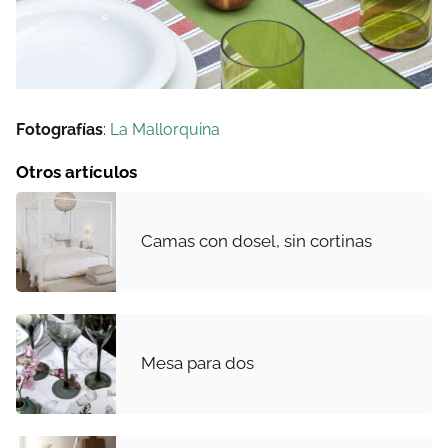
Fotografías
:
La Mallorquina
Otros artículos
Camas con dosel, sin cortinas
Mesa para dos