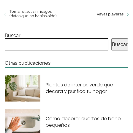
Tomar el sol sin riesgos
Rayas playeras
(datos que no habías oído)
Buscar
Buscar
Otras publicaciones
Plantas de interior: verde que
decora y purifica tu hogar
Cómo decorar cuartos de baño
pequeños