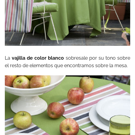
La
vajilla de color blanco
sobresale por su tono sobre
el resto de elementos que encontramos sobre la mesa.