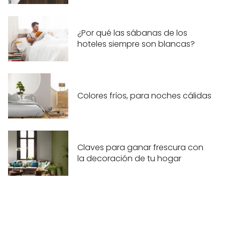
¿Por qué las sábanas de los
hoteles siempre son blancas?
Colores fríos, para noches cálidas
Claves para ganar frescura con
la decoración de tu hogar