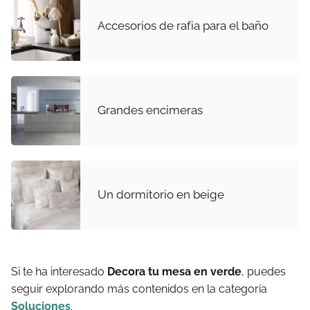
Accesorios de rafia para el baño
Grandes encimeras
Un dormitorio en beige
Si te ha interesado
Decora tu mesa en verde
, puedes
seguir explorando más contenidos en la categoría
Soluciones
.