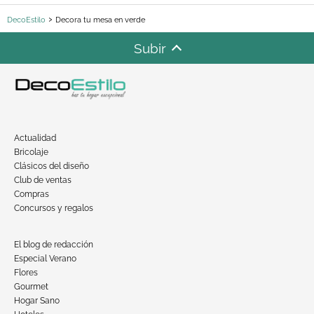
DecoEstilo
Decora tu mesa en verde
Subir
Actualidad
Bricolaje
Clásicos del diseño
Club de ventas
Compras
Concursos y regalos
El blog de redacción
Especial Verano
Flores
Gourmet
Hogar Sano