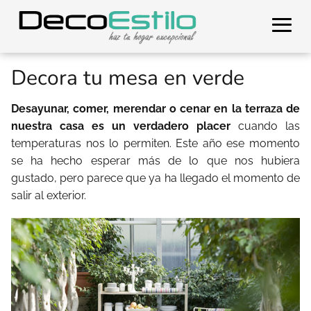
Decora tu mesa en verde
Desayunar, comer, merendar o cenar en la terraza de
nuestra casa es un verdadero placer
cuando las
temperaturas nos lo permiten. Este año ese momento
se ha hecho esperar más de lo que nos hubiera
gustado, pero parece que ya ha llegado el momento de
salir al exterior.