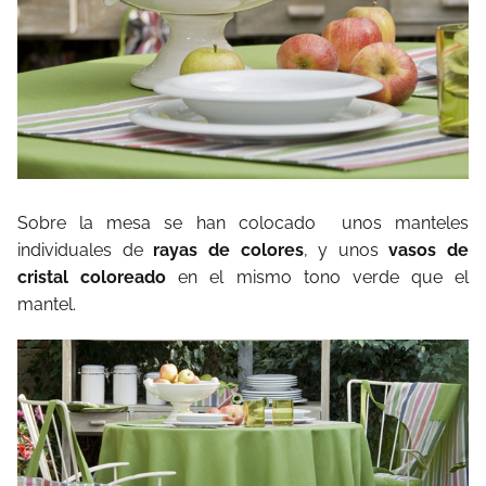
Sobre la mesa se han colocado
unos manteles
individuales de
rayas de colores
, y unos
vasos de
cristal
coloreado
en el mismo tono verde que el
mantel.