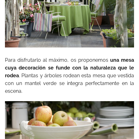
Para disfrutarlo al máximo, os proponemos
una mesa
cuya decoración se funde con la naturaleza que
le
rodea
. Plantas y árboles rodean esta mesa que vestida
con un mantel verde se integra perfectamente en la
escena.