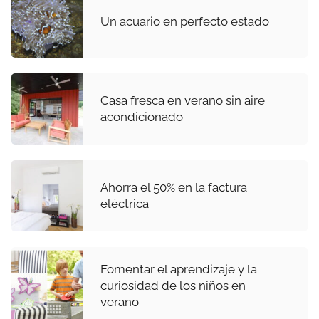
Un acuario en perfecto estado
Casa fresca en verano sin aire
acondicionado
Ahorra el 50% en la factura
eléctrica
Fomentar el aprendizaje y la
curiosidad de los niños en
verano