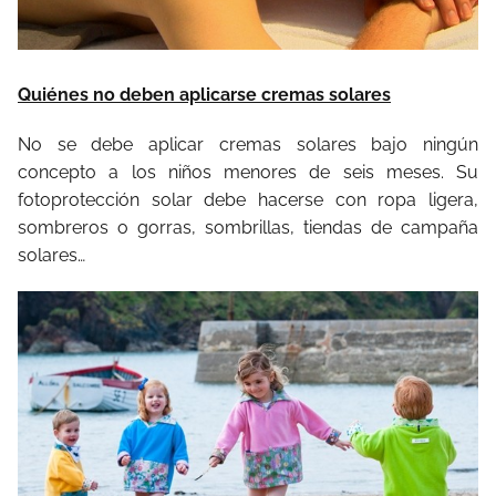
Quiénes no deben aplicarse cremas solares
No se debe aplicar cremas solares bajo ningún
concepto a los niños menores de seis meses. Su
fotoprotección solar debe hacerse con ropa ligera,
sombreros o gorras, sombrillas, tiendas de campaña
solares…