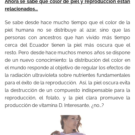
Ahora se sabe que color de piel y reproducción están
relacionados…
Se sabe desde hace mucho tiempo que el color de la
piel humana no se distribuye al azar, sino que las
personas con ancestros que han vivido más tiempo
cerca del Ecuador tienen la piel más oscura que el
resto. Pero desde hace muchos menos años se dispone
de un nuevo conocimiento: la distribución del color en
el mundo responde al objetivo de regular los efectos de
la radiación ultravioleta sobre nutrientes fundamentales
para el éxito de la reproducción.
Así, la piel oscura evita
la destrucción de un compuesto indispensable para la
reproducción, el folato, y la piel clara promueve la
producción de vitamina D. Interesante, ¿no…?