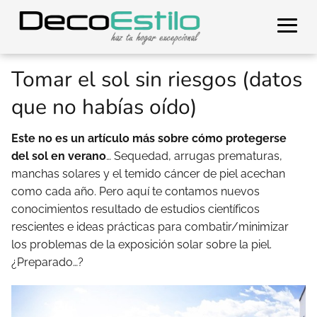
Tomar el sol sin riesgos (datos
que no habías oído)
Este no es un artículo más sobre cómo protegerse
del sol en verano
… Sequedad, arrugas prematuras,
manchas solares y el temido cáncer de piel acechan
como cada año. Pero aquí te contamos nuevos
conocimientos resultado de estudios científicos
rescientes e ideas prácticas para combatir/minimizar
los problemas de la exposición solar sobre la piel.
¿Preparado…?