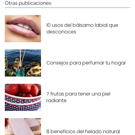
Otras publicaciones
10 usos del bálsamo labial que
desconoces
Consejos para perfumar tu hogar
7 frutas para tener una piel
radiante
8 beneficios del helado natural