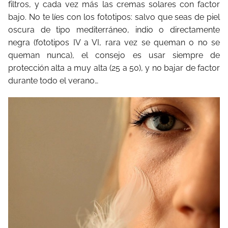
filtros, y cada vez más las cremas solares con factor
bajo. No te líes con los fototipos: salvo que seas de piel
oscura de tipo mediterráneo, indio o directamente
negra (fototipos IV a VI, rara vez se queman o no se
queman nunca), el consejo es usar siempre de
protección alta a muy alta (25 a 50), y no bajar de factor
durante todo el verano…