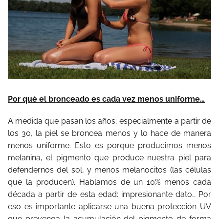
Por qué el bronceado es cada vez menos uniforme…
A medida que pasan los años, especialmente a partir de
los 30, la piel se broncea menos y lo hace de manera
menos uniforme. Esto es porque producimos menos
melanina, el pigmento que produce nuestra piel para
defendernos del sol, y menos melanocitos (las células
que la producen). Hablamos de un 10% menos cada
década a partir de esta edad: impresionante dato… Por
eso es importante aplicarse una buena protección UV
que prevenga la acumulación del pigmento de forma