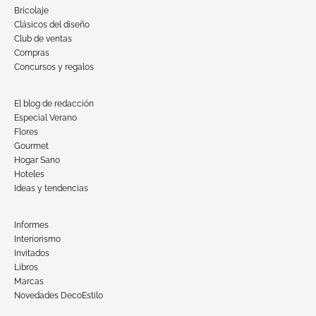
Bricolaje
Clásicos del diseño
Club de ventas
Compras
Concursos y regalos
El blog de redacción
Especial Verano
Flores
Gourmet
Hogar Sano
Hoteles
Ideas y tendencias
Informes
Interiorismo
Invitados
Libros
Marcas
Novedades DecoEstilo