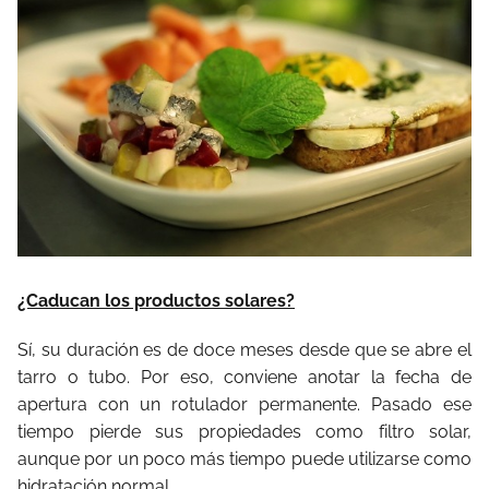
¿Caducan los productos solares?
Sí, su duración es de doce meses desde que se abre el
tarro o tubo. Por eso, conviene anotar la fecha de
apertura con un rotulador permanente. Pasado ese
tiempo pierde sus propiedades como filtro solar,
aunque por un poco más tiempo puede utilizarse como
hidratación normal.