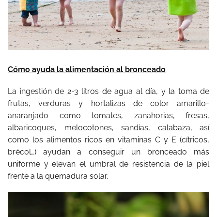
Cómo ayuda la alimentación al bronceado
La ingestión de 2-3 litros de agua al día, y la toma de
frutas, verduras y hortalizas de color amarillo-
anaranjado como tomates, zanahorias, fresas,
albaricoques, melocotones, sandías, calabaza, así
como los alimentos ricos en vitaminas C y E (cítricos,
brécol…) ayudan a conseguir un bronceado más
uniforme y elevan el umbral de resistencia de la piel
frente a la quemadura solar.