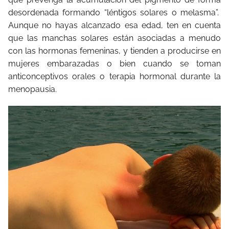
desordenada formando “léntigos solares o melasma”.
Aunque no hayas alcanzado esa edad, ten en cuenta
que las manchas solares están asociadas a menudo
con las hormonas femeninas, y tienden a producirse en
mujeres embarazadas o bien cuando se toman
anticonceptivos orales o terapia hormonal durante la
menopausia.