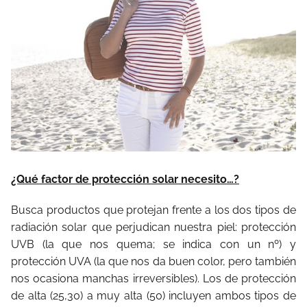
¿Qué factor de protección solar necesito…?
Busca productos que protejan frente a los dos tipos de
radiación solar que perjudican nuestra piel: protección
UVB (la que nos quema; se indica con un nº) y
protección UVA (la que nos da buen color, pero también
nos ocasiona manchas irreversibles). Los de protección
de alta (25,30) a muy alta (50) incluyen ambos tipos de