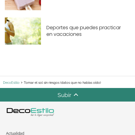
Deportes que puedes practicar
en vacaciones
DecoEstilo
Tomar el sol sin riesgos (datos que no habías oído)
Subir
Actualidad