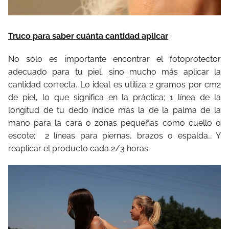
Truco para saber cuánta cantidad aplicar
No sólo es importante encontrar el fotoprotector
adecuado para tu piel, sino mucho más aplicar la
cantidad correcta. Lo ideal es utiliza 2 gramos por cm2
de piel, lo que significa en la práctica; 1 línea de la
longitud de tu dedo índice más la de la palma de la
mano para la cara o zonas pequeñas como cuello o
escote;
2 líneas para piernas, brazos o espalda… Y
reaplicar el producto cada 2/3 horas.