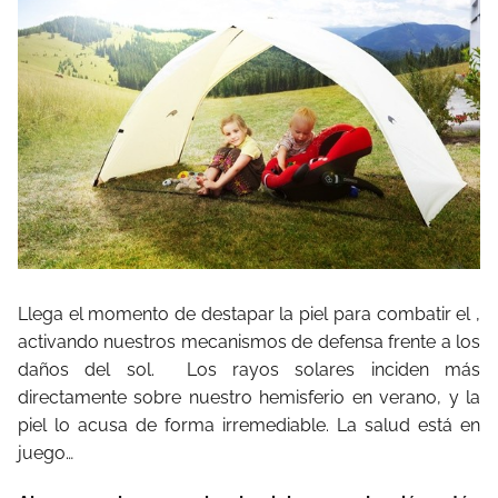
Llega el momento de destapar la piel para combatir el ,
activando nuestros mecanismos de defensa frente a los
daños del sol.
Los rayos solares inciden más
directamente sobre nuestro hemisferio en verano, y la
piel lo acusa de forma irremediable. La salud está en
juego…