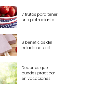
7 frutas para tener
una piel radiante
8 beneficios del
helado natural
Deportes que
puedes practicar
en vacaciones