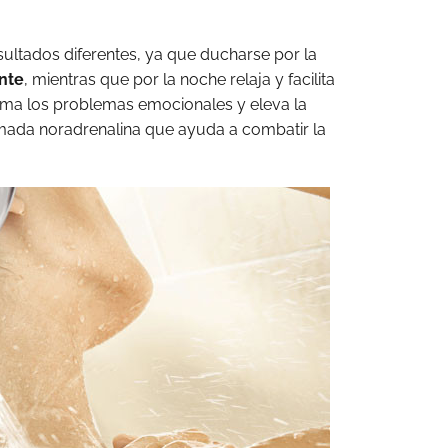
ultados diferentes, ya que ducharse por la
nte
, mientras que por la noche relaja y facilita
lma los problemas emocionales y eleva la
lamada noradrenalina que ayuda a combatir la