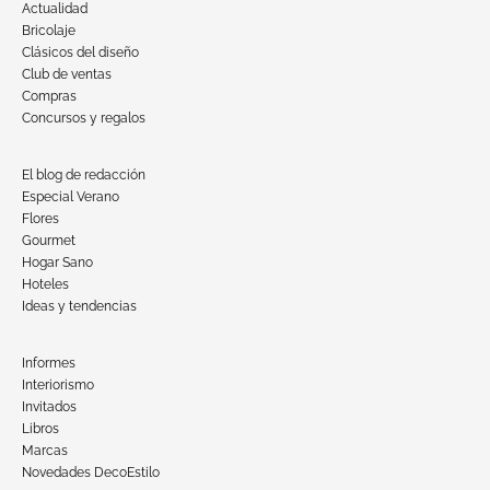
Actualidad
Bricolaje
Clásicos del diseño
Club de ventas
Compras
Concursos y regalos
El blog de redacción
Especial Verano
Flores
Gourmet
Hogar Sano
Hoteles
Ideas y tendencias
Informes
Interiorismo
Invitados
Libros
Marcas
Novedades DecoEstilo