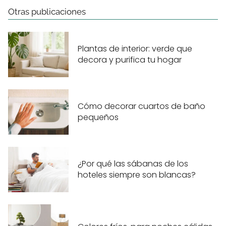
Otras publicaciones
Plantas de interior: verde que
decora y purifica tu hogar
Cómo decorar cuartos de baño
pequeños
¿Por qué las sábanas de los
hoteles siempre son blancas?