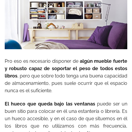
Pro eso es necesario disponer de
algún mueble fuerte
y robusto capaz de soportar el peso de todos estos
libros
, pero que sobre todo tenga una buena capacidad
de almacenamiento, pues suele ocurrir que el espacio
nunca es el suficiente.
El hueco que queda bajo las ventanas
puede ser un
buen sitio para colocar en él una estantería o librería. Es
un hueco accesible, y en el caso de que situemos en él
los libros que no utilizamos con más frecuencia,