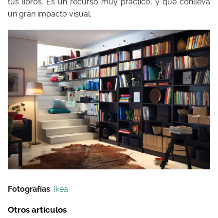
tus libros. Es un recurso muy práctico, y que conlleva
un gran impacto visual.
Fotografías
:
Ikea
Otros artículos