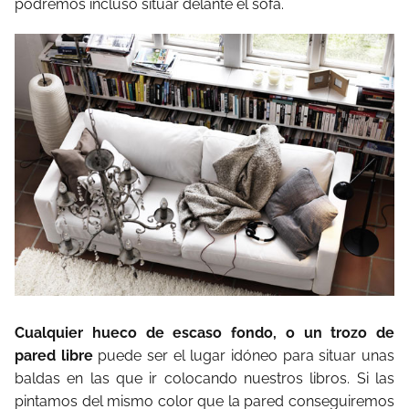
podremos incluso situar delante el sofá.
Cualquier hueco de escaso fondo, o un trozo de
pared libre
puede ser el lugar idóneo para situar unas
baldas en las que ir colocando nuestros libros. Si las
pintamos del mismo color que la pared conseguiremos