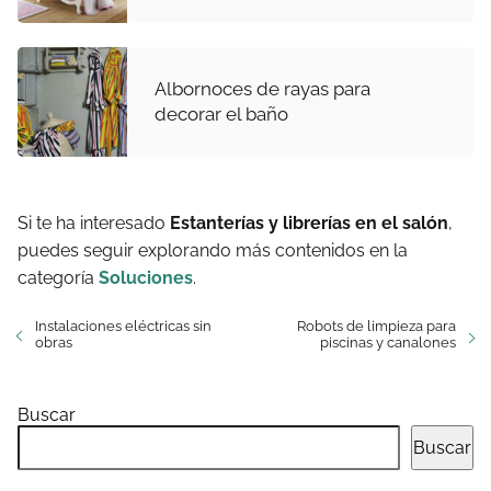
Albornoces de rayas para
decorar el baño
Si te ha interesado
Estanterías y librerías en el salón
,
puedes seguir explorando más contenidos en la
categoría
Soluciones
.
Instalaciones eléctricas sin
Robots de limpieza para
obras
piscinas y canalones
Buscar
Buscar