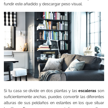
fundir este añadido y descargar peso visual.
Si tu casa se divide en dos plantas y las
escaleras
son
suficientemente anchas, puedes convertir las diferentes
alturas de sus peldaños en estantes en los que situar