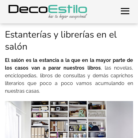
Estanterías y librerías en el
salón
El salón es la estancia a la que en la mayor parte de
los casos van a parar nuestros libros
, las novelas,
enciclopedias, libros de consultas y demás caprichos
literarios que poco a poco vamos acumulando en
nuestras casas.