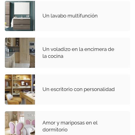
Un lavabo multifunción
Un voladizo en la encimera de
la cocina
Un escritorio con personalidad
Amor y mariposas en el
dormitorio