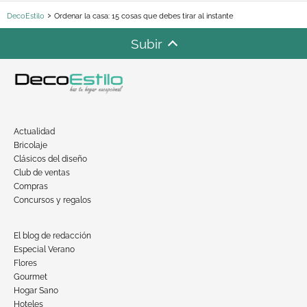
DecoEstilo
Ordenar la casa: 15 cosas que debes tirar al instante
Subir
Actualidad
Bricolaje
Clásicos del diseño
Club de ventas
Compras
Concursos y regalos
El blog de redacción
Especial Verano
Flores
Gourmet
Hogar Sano
Hoteles