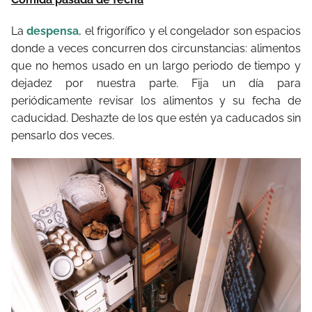
La
despensa
, el frigorífico y el congelador son espacios
donde a veces concurren dos circunstancias: alimentos
que no hemos usado en un largo periodo de tiempo y
dejadez por nuestra parte. Fija un día para
periódicamente revisar los alimentos y su fecha de
caducidad. Deshazte de los que estén ya caducados sin
pensarlo dos veces.