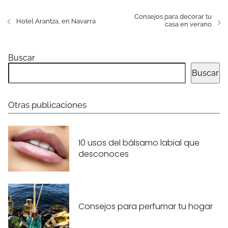
Consejos para decorar tu
Hotel Arantza, en Navarra
casa en verano
Buscar
Buscar
Otras publicaciones
10 usos del bálsamo labial que
desconoces
Consejos para perfumar tu hogar