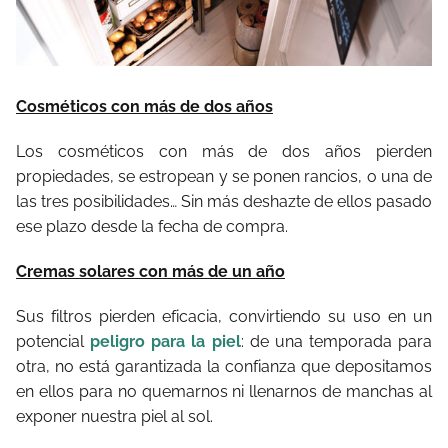
Cosméticos con más de dos años
Los cosméticos con más de dos años pierden
propiedades, se estropean y se ponen rancios, o una de
las tres posibilidades… Sin más deshazte de ellos pasado
ese plazo desde la fecha de compra.
Cremas solares con más de un año
Sus filtros pierden eficacia, convirtiendo su uso en un
potencial
peligro para la piel
: de una temporada para
otra, no está garantizada la confianza que depositamos
en ellos para no quemarnos ni llenarnos de manchas al
exponer nuestra piel al sol.