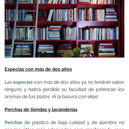
Especias con más de dos años
Las
especias
con más de dos años ya no tendrán sabor
ninguno y habrá perdido su facultad de potenciar los
aromas de tus platos. ¡A la basura con ellas!
Perchas de tiendas y lavanderías
Perchas
de plástico de baja calidad y de alambre no