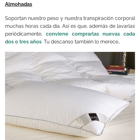
Almohadas
Soportan nuestro peso y nuestra transpiración corporal
muchas horas cada día. Así es que, además de lavarlas
periódicamente,
conviene comprarlas nuevas cada
dos o tres años
. Tu descanso también lo merece…