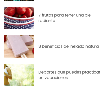
7 frutas para tener una piel
radiante
8 beneficios del helado natural
Deportes que puedes practicar
en vacaciones