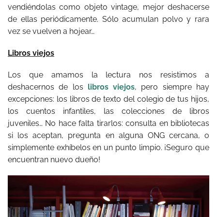
vendiéndolas como objeto vintage, mejor deshacerse
de ellas periódicamente. Sólo acumulan polvo y rara
vez se vuelven a hojear…
Libros viejos
Los que amamos la lectura nos resistimos a
deshacernos de los
libros viejos
, pero siempre hay
excepciones: los libros de texto del colegio de tus hijos,
los cuentos infantiles, las colecciones de libros
juveniles… No hace falta tirarlos: consulta en bibliotecas
si los aceptan, pregunta en alguna ONG cercana, o
simplemente exhíbelos en un punto limpio. ¡Seguro que
encuentran nuevo dueño!