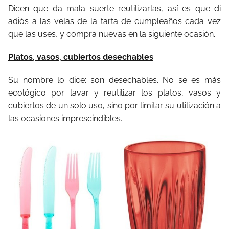
Dicen que da mala suerte reutilizarlas, así es que di
adiós a las velas de la tarta de cumpleaños cada vez
que las uses, y compra nuevas en la siguiente ocasión.
Platos, vasos, cubiertos desechables
Su nombre lo dice: son desechables. No se es más
ecológico por lavar y reutilizar los platos, vasos y
cubiertos de un solo uso, sino por limitar su utilización a
las ocasiones imprescindibles.