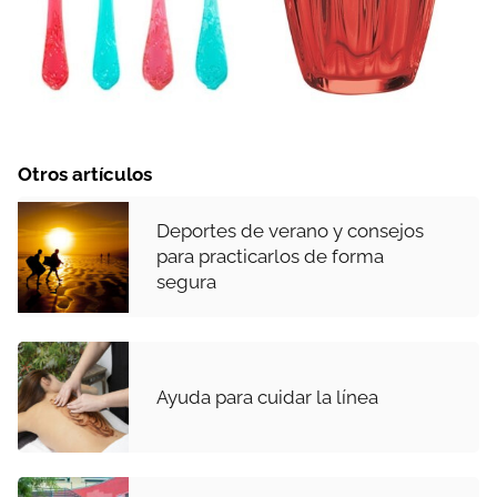
Otros artículos
Deportes de verano y consejos
para practicarlos de forma
segura
Ayuda para cuidar la línea