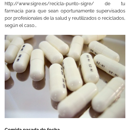
http://www.sigre.es/recicla-punto-sigre/ de tu
farmacia para que sean oportunamente supervisados
por profesionales de la salud y reutilizados o reciclados,
según el caso…
Comida pasada de fecha