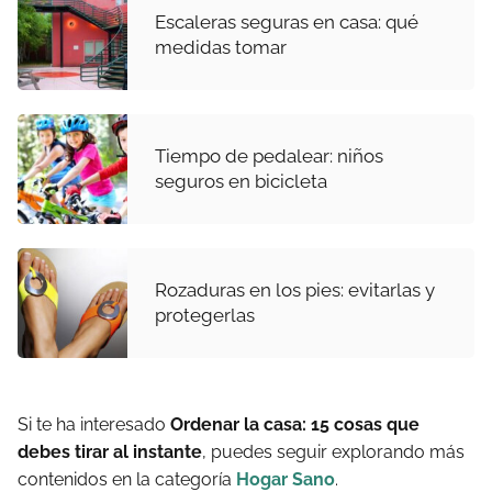
Escaleras seguras en casa: qué
medidas tomar
Tiempo de pedalear: niños
seguros en bicicleta
Rozaduras en los pies: evitarlas y
protegerlas
Si te ha interesado
Ordenar la casa: 15 cosas que
debes tirar al instante
, puedes seguir explorando más
contenidos en la categoría
Hogar Sano
.