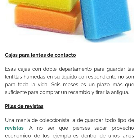
Cajas para lentes de contacto
Esas cajas con doble departamento para guardar las
lentillas húmedas en su líquido correspondiente no son
para toda la vida. Seis meses es un plazo más que
suficiente para comprar un recambio y tirar la antigua.
Pilas de revistas
Una manía de coleccionista la de guardar todo tipo de
revistas
. A no ser que pienses sacar provecho
económico de los ejemplares dentro de unos años