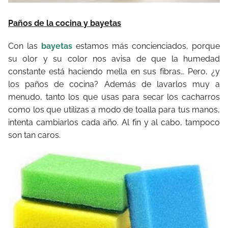
Paños de la cocina y bayetas
Con las
bayetas
estamos más concienciados, porque
su olor y su color nos avisa de que la humedad
constante está haciendo mella en sus fibras… Pero, ¿y
los paños de cocina? Además de lavarlos muy a
menudo, tanto los que usas para secar los cacharros
como los que utilizas a modo de toalla para tus manos,
intenta cambiarlos cada año. Al fin y al cabo, tampoco
son tan caros.