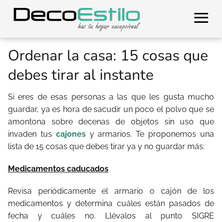
Ordenar la casa: 15 cosas que
debes tirar al instante
Si eres de esas personas a las que les gusta mucho
guardar, ya es hora de sacudir un poco el polvo que se
amontona sobre decenas de objetos sin uso que
invaden tus
cajones
y armarios. Te proponemos una
lista de 15 cosas que debes tirar ya y no guardar más:
Medicamentos caducados
Revisa periódicamente el armario o cajón de los
medicamentos y determina cuáles están pasados de
fecha y cuáles no. Llévalos al punto SIGRE