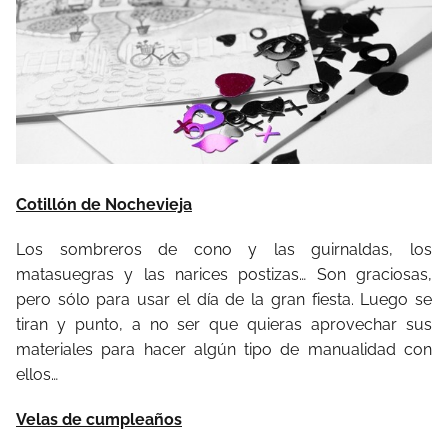
Cotillón de Nochevieja
Los sombreros de cono y las guirnaldas, los
matasuegras y las narices postizas… Son graciosas,
pero sólo para usar el día de la gran fiesta. Luego se
tiran y punto, a no ser que quieras aprovechar sus
materiales para hacer algún tipo de manualidad con
ellos…
Velas de cumpleaños