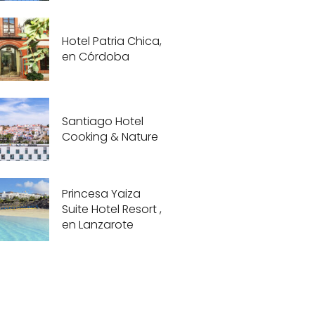
Hotel Patria Chica,
en Córdoba
Santiago Hotel
Cooking & Nature
Princesa Yaiza
Suite Hotel Resort ,
en Lanzarote