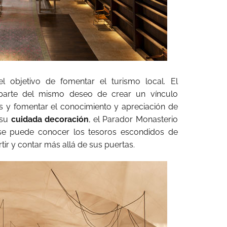
l objetivo de fomentar el turismo local. El
 parte del mismo deseo de crear un vínculo
s y fomentar el conocimiento y apreciación de
 su
cuidada decoración
, el Parador Monasterio
e puede conocer los tesoros escondidos de
tir y contar más allá de sus puertas.