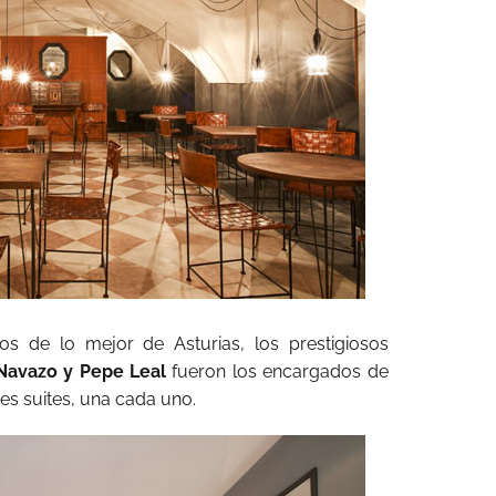
os de lo mejor de Asturias, los prestigiosos
o Navazo y Pepe Leal
fueron los encargados de
res suites, una cada uno.