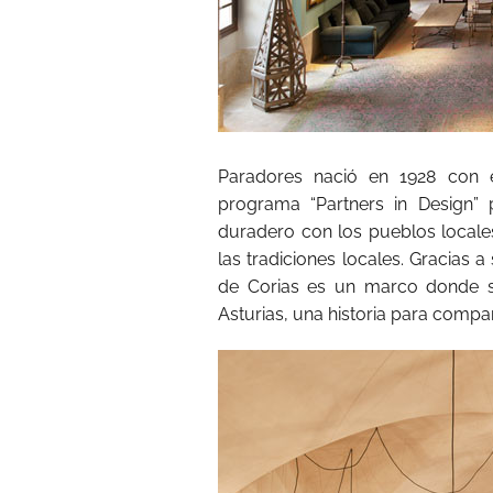
Paradores nació en 1928 con e
programa “Partners in Design”
duradero con los pueblos locale
las tradiciones locales. Gracias a
de Corias es un marco donde s
Asturias, una historia para compar