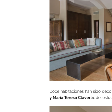
Doce habitaciones han sido deco
y María Teresa Clavería
, del est