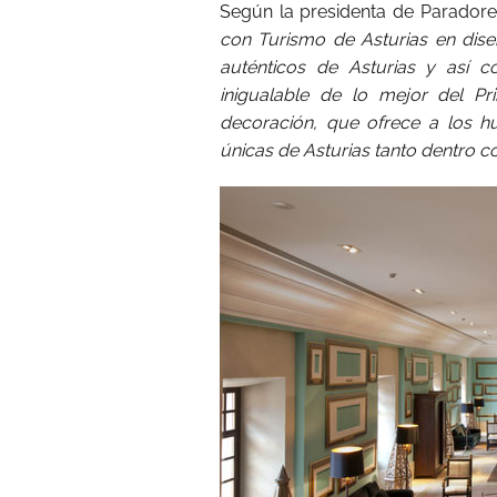
Según la presidenta de Parador
con Turismo de Asturias en dise
auténticos de Asturias y así c
inigualable de lo mejor del Pr
decoración, que ofrece a los hu
únicas de Asturias tanto dentro 