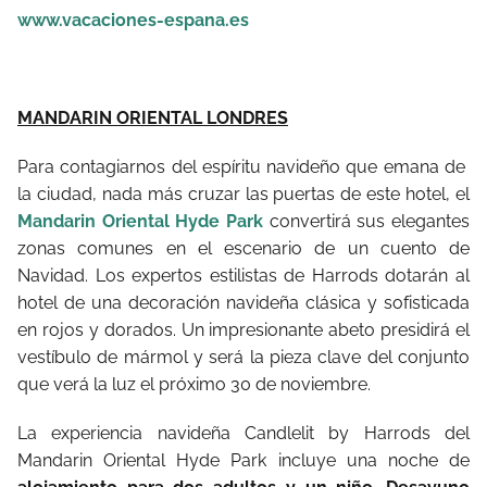
www.vacaciones-espana.es
MANDARIN ORIENTAL LONDRES
Para contagiarnos del espíritu navideño que emana de
la ciudad, nada más cruzar las puertas de este hotel, el
Mandarin Oriental Hyde Park
convertirá sus elegantes
zonas comunes en el escenario de un cuento de
Navidad. Los expertos estilistas de Harrods dotarán al
hotel de una decoración navideña clásica y sofisticada
en rojos y dorados. Un impresionante abeto presidirá el
vestíbulo de mármol y será la pieza clave del conjunto
que verá la luz el próximo 30 de noviembre.
La experiencia navideña Candlelit by Harrods del
Mandarin Oriental Hyde Park incluye una noche de