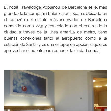
El hotel Travelodge Poblenou de Barcelona es el más
grande de la compañía británica en España. Ubicado en
el corazón del distrito más innovador de Barcelona
conocido como 22@ y conectado con el centro de la
ciudad a través de la línea amarilla de metro, tiene
buenas conexiones tanto al aeropuerto como a la
estación de Sants, y es una estupenda opción si quieres
aprovechar el puente para conocer la ciudad condal.