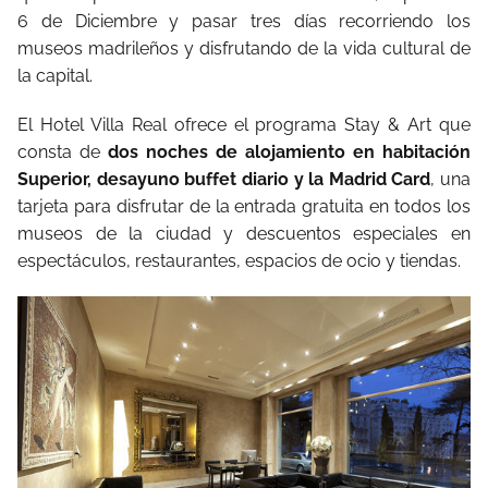
6 de Diciembre y pasar tres días recorriendo los
museos madrileños y disfrutando de la vida cultural de
la capital.
El Hotel Villa Real ofrece el programa Stay & Art que
consta de
dos noches de alojamiento en habitación
Superior, desayuno buffet diario y la Madrid Card
, una
tarjeta para disfrutar de la entrada gratuita en todos los
museos de la ciudad y descuentos especiales en
espectáculos, restaurantes, espacios de ocio y tiendas.