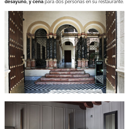
desayuno, y cena
para dos personas en su restaurante.