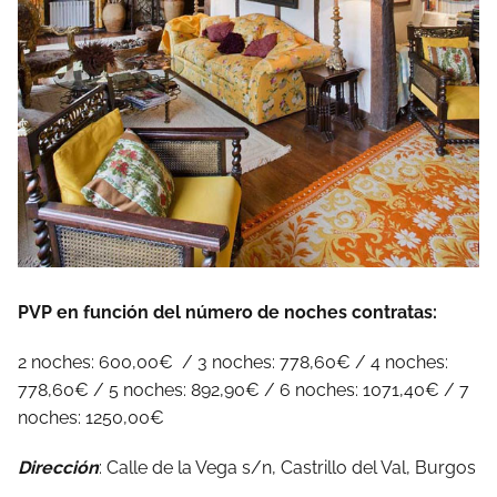
PVP en función del número de noches contratas:
2 noches: 600,00€ / 3 noches: 778,60€ / 4 noches:
778,60€ / 5 noches: 892,90€ / 6 noches: 1071,40€ / 7
noches: 1250,00€
Dirección
: Calle de la Vega s/n, Castrillo del Val, Burgos