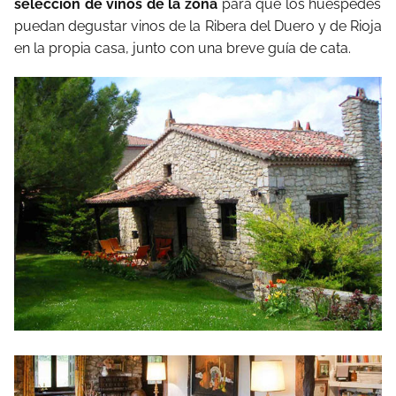
selección de vinos de la zona
para que los huéspedes
puedan degustar vinos de la Ribera del Duero y de Rioja
en la propia casa, junto con una breve guía de cata.