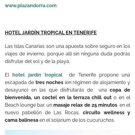
www.plazandorra.com
HOTEL JARDÍN TROPICAL EN TENERIFE
Las Islas Canarias son una apuesta sobre seguro en los
viajes de invierno, porque allí sin ninguna duda podrás
disfrutar del sol y de la playa.
El
hotel jardín tropical
de Tenerife propone una
escapada de
tres noches
(en régimen de alojamiento y
desayuno) en las que disfrutarás de
una
copa de
bienvenida, un coctel en la terraza chill out
o en el
Beach lounge bar, un
masaje relax de 25 minutos
en el
nuevo pabellón de Las Rocas,
circuito wellness y
cama balinesa
en el solarium de los cucuruchos.