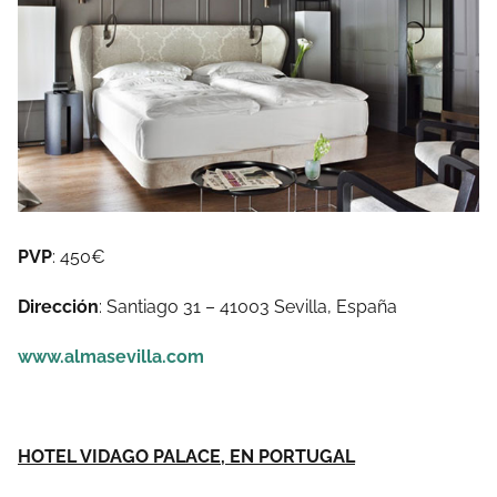
PVP
: 450€
Dirección
: Santiago 31 – 41003 Sevilla, España
www.almasevilla.com
HOTEL VIDAGO PALACE, EN PORTUGAL