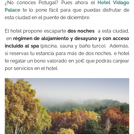
¿No conoces Potugal? Pues ahora el
Hotel Vidago
Palace
te lo pone fácil para que puedas disfrutar de
esta ciudad en el puente de diciembre.
El hotel propone escaparte
dos noches
a esta ciudad,
en
régimen de alojamiento y desayuno y con acceso
incluido al spa
(piscina, sauna y baño turco).
Además,
si reservas tu estancia para más de dos noches, e hotel
te regalar un bono valorado en 30€ que podrás canjear
por servicios en el hotel.