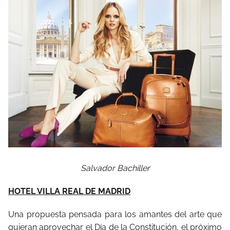
Salvador Bachiller
HOTEL VILLA REAL DE MADRID
Una propuesta pensada para los amantes del arte que
quieran aprovechar el Día de la Constitución, el próximo