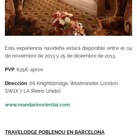
Esta experiencia navideña estará disponible entre el 04
de noviembre de 2013 y 25 de diciembre de 2013.
PVP
: 625€ aprox
Dirección
: 66 Knightsbridge, Westminster, London
SW1X 7 LA (Reino Unido)
www.mandarinoriental.com
TRAVELODGE POBLENOU EN BARCELONA