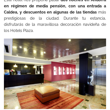
en régimen de media pensión, con una entrada a
Caldea, y descuentos en algunas de las tiendas
más
prestigiosas de la ciudad. Durante tu estancia,
disfrutarás de la maravillosa decoración navideña de
los Hotels Plaza.