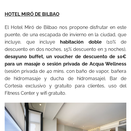
HOTEL MIRÓ DE BILBAO
El Hotel Miró de Bilbao nos propone disfrutar en este
puente, de una escapada de invierno en la ciudad, que
incluye, que incluye
habitación doble
(10% de
descuento en dos noches, 15% descuento en 3 noches),
desayuno buffet, un voucher de descuento de 10€
para un masaje o sesión privada de Acqua Wellness
(sesión privada de 40 mins. con baño de vapor, bañera
de hidromasaje y ducha de hidromasaje), Bar de
Cortesía exclusivo y gratuito para clientes, uso del
Fitness Center y wifi gratuito.