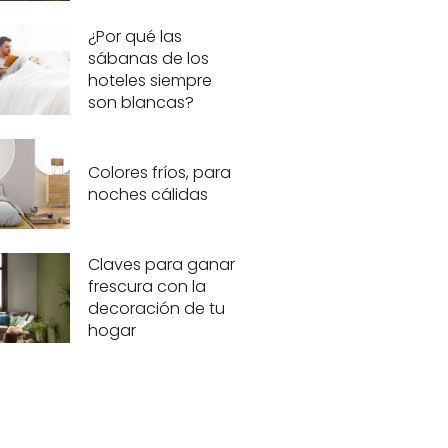
¿Por qué las
sábanas de los
hoteles siempre
son blancas?
Colores fríos, para
noches cálidas
Claves para ganar
frescura con la
decoración de tu
hogar