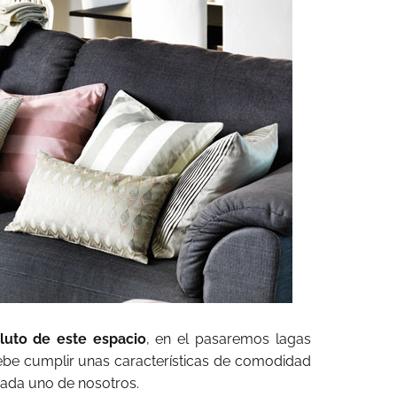
oluto de este espacio
, en el pasaremos lagas
be cumplir unas características de comodidad
cada uno de nosotros.