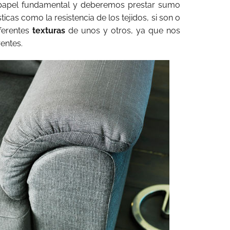
papel fundamental y deberemos prestar sumo
ticas como la resistencia de los tejidos, si son o
iferentes
texturas
de unos y otros, ya que nos
entes.