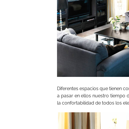
Diferentes espacios que tienen
a pasar en ellos nuestro tiempo 
la confortabilidad de todos los e