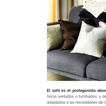
El
sofá es el protagonista abs
horas sentados o tumbados, y de
adaptadas a las necesidades de 