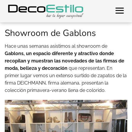
Showroom de Gablons
Hace unas semanas asistimos al showroom de
Gablons, un espacio diferente y atractivo donde
recopilan y muestran las novedades de las firmas de
moda, belleza y decoración
que representan.
En
primer lugar vemos un extenso surtido de zapatos de la
firma DEICHMANN, firma alemana, presentan la
colección primavera-verano llena de colorido.