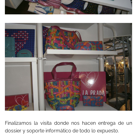
Finalizamos la visita donde nos hacen entrega de un
dossier y soporte informático de todo lo expuesto.