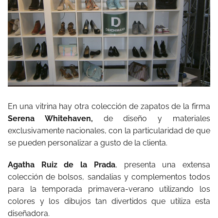
En una vitrina hay otra colección de zapatos de la firma
Serena Whitehaven,
de diseño y materiales
exclusivamente nacionales, con la particularidad de que
se pueden personalizar a gusto de la clienta.
Agatha Ruiz de la Prada
, presenta una extensa
colección de bolsos, sandalias y complementos todos
para la temporada primavera-verano utilizando los
colores y los dibujos tan divertidos que utiliza esta
diseñadora.