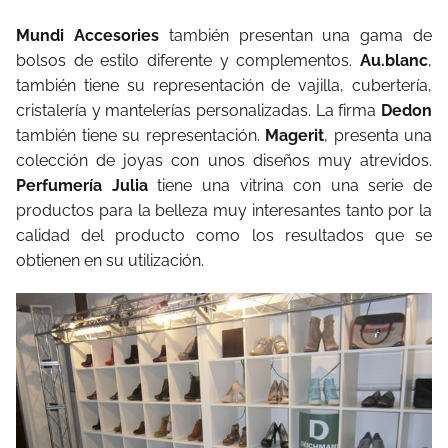
Mundi Accesories
también presentan una gama de
bolsos de estilo diferente y complementos.
Au.blanc
,
también tiene su representación de vajilla, cubertería,
cristalería y mantelerías personalizadas.
La firma
Dedon
también tiene su representación.
Magerit
, presenta una
colección de joyas con unos diseños muy atrevidos.
Perfumería Julia
tiene una vitrina con una serie de
productos para la belleza muy interesantes tanto por la
calidad del producto como los resultados que se
obtienen en su utilización.