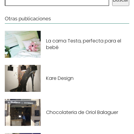
Otras publicaciones
La cama Testa, perfecta para el
bebé
Kare Design
Chocolateria de Oriol Balaguer