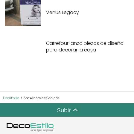
Venus Legacy
Carrefour lanza piezas de diseño
para decorar la casa
DecoEstilo
Showroom de Gablons
Subir