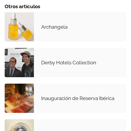
Otros artículos
Archangela
Derby Hotels Collection
Inauguración de Reserva Ibérica