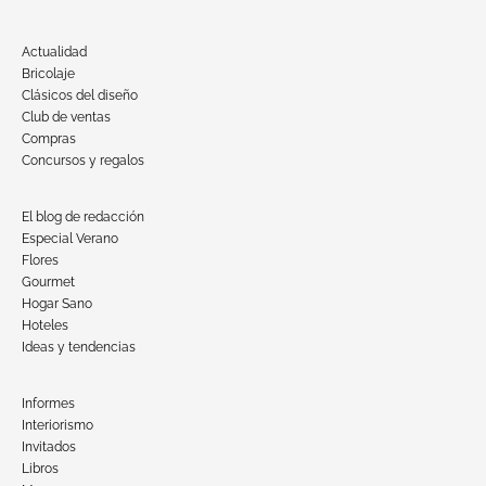
Actualidad
Bricolaje
Clásicos del diseño
Club de ventas
Compras
Concursos y regalos
El blog de redacción
Especial Verano
Flores
Gourmet
Hogar Sano
Hoteles
Ideas y tendencias
Informes
Interiorismo
Invitados
Libros