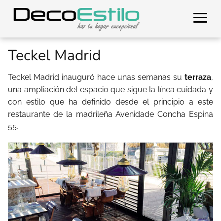
Teckel Madrid
Teckel Madrid inauguró hace unas semanas su
terraza
,
una ampliación del espacio que sigue la línea cuidada y
con estilo que ha definido desde el principio a este
restaurante de la madrileña Avenidade Concha Espina
55.