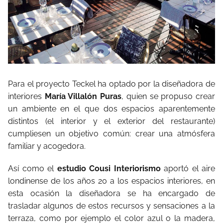
Para el proyecto Teckel ha optado por la diseñadora de
interiores
María Villalón Puras
, quien se propuso crear
un ambiente en el que dos espacios aparentemente
distintos (el interior y el exterior del restaurante)
cumpliesen un objetivo común: crear una atmósfera
familiar y acogedora.
Así como el
estudio Cousi Interiorismo
aportó el aire
londinense de los años 20 a los espacios interiores, en
esta ocasión la diseñadora se ha encargado de
trasladar algunos de estos recursos y sensaciones a la
terraza, como por ejemplo el color azul o la madera,