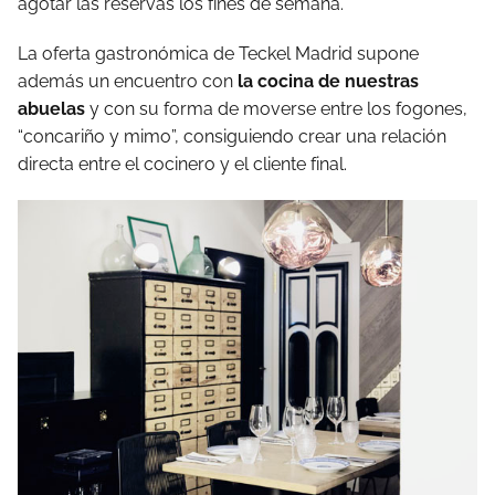
agotar las reservas los fines de semana.
La oferta gastronómica de Teckel Madrid supone
además un encuentro con
la cocina de nuestras
abuelas
y con su forma de moverse entre los fogones,
“concariño y mimo”, consiguiendo crear una relación
directa entre el cocinero y el cliente final.