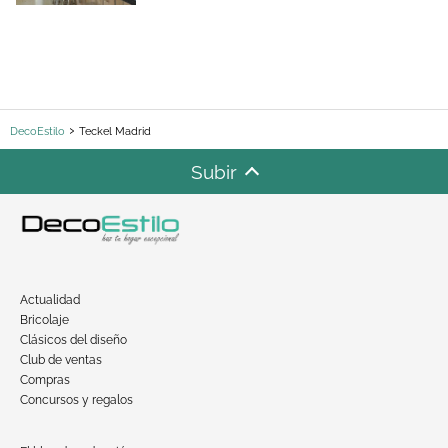
DecoEstilo
Teckel Madrid
Subir
Actualidad
Bricolaje
Clásicos del diseño
Club de ventas
Compras
Concursos y regalos