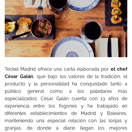
Teckel Madrid ofrece una carta elaborada por
el chef
César Galán
, que bajo los valores de la tradición, el
producto y la personalidad ha conquistado tanto a
público general como a los paladares más
especializados. César Galán cuenta con 13 años de
experiencia entre los fogones y ha trabajado en
diferentes establecimientos de Madrid y Baleares,
manteniendo una especial relación con las lonjas y
granjas, de donde a diario llegan los mejores