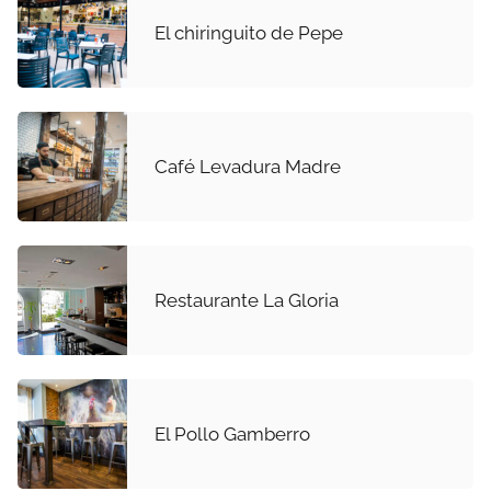
El chiringuito de Pepe
Café Levadura Madre
Restaurante La Gloria
El Pollo Gamberro