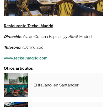
Restaurante Teckel Madrid
Dirección
: Av. de Concha Espina, 55 28016 Madrid.
Teléfono
: 915 996 400
www.teckelmadrid.com
Otros artículos
El Italiano, en Santander