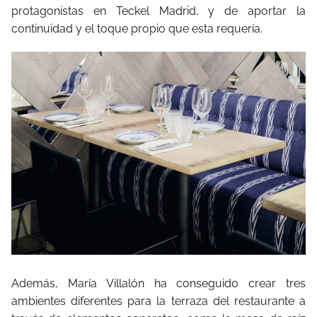
protagonistas en Teckel Madrid, y de aportar la
continuidad y el toque propio que esta requería.
Además, María Villalón ha conseguido crear tres
ambientes diferentes para la terraza del restaurante a