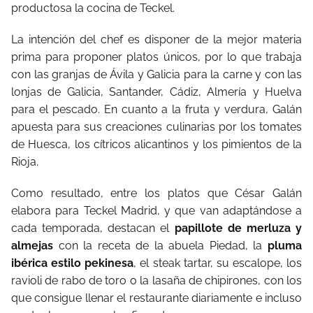
productosa la cocina de Teckel.
La intención del chef es disponer de la mejor materia
prima para proponer platos únicos, por lo que trabaja
con las granjas de Ávila y Galicia para la carne y con las
lonjas de Galicia, Santander, Cádiz, Almería y Huelva
para el pescado. En cuanto a la fruta y verdura, Galán
apuesta para sus creaciones culinarias por los tomates
de Huesca, los cítricos alicantinos y los pimientos de la
Rioja.
Como resultado, entre los platos que César Galán
elabora para Teckel Madrid, y que van adaptándose a
cada temporada, destacan el
papillote de merluza y
almejas
con la receta de la abuela Piedad, la
pluma
ibérica estilo pekinesa
, el steak tartar, su escalope, los
ravioli de rabo de toro o la lasaña de chipirones, con los
que consigue llenar el restaurante diariamente e incluso