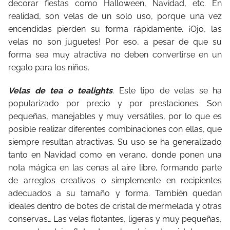
decorar fiestas como Halloween, Navidad, etc. En
realidad, son velas de un solo uso, porque una vez
encendidas pierden su forma rápidamente. ¡Ojo, las
velas no son juguetes! Por eso, a pesar de que su
forma sea muy atractiva no deben convertirse en un
regalo para los niños.
Velas de tea o tealights
. Este tipo de velas se ha
popularizado por precio y por prestaciones. Son
pequeñas, manejables y muy versátiles, por lo que es
posible realizar diferentes combinaciones con ellas, que
siempre resultan atractivas. Su uso se ha generalizado
tanto en Navidad como en verano, donde ponen una
nota mágica en las cenas al aire libre, formando parte
de arreglos creativos o simplemente en recipientes
adecuados a su tamaño y forma. También quedan
ideales dentro de botes de cristal de mermelada y otras
conservas… Las velas flotantes, ligeras y muy pequeñas,