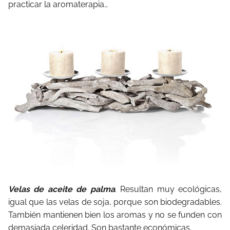
practicar la aromaterapia…
Velas de aceite de palma
. Resultan muy ecológicas,
igual que las velas de soja, porque son biodegradables.
También mantienen bien los aromas y no se funden con
demasiada celeridad. Son bastante económicas.