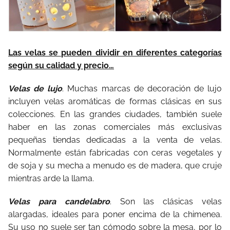
Las velas se pueden dividir en diferentes categorías
según su calidad y precio…
Velas de lujo
. Muchas marcas de decoración de lujo
incluyen velas aromáticas de formas clásicas en sus
colecciones. En las grandes ciudades, también suele
haber en las zonas comerciales más exclusivas
pequeñas tiendas dedicadas a la venta de velas.
Normalmente están fabricadas con ceras vegetales y
de soja y su mecha a menudo es de madera, que cruje
mientras arde la llama.
Velas para candelabro
. Son las clásicas velas
alargadas, ideales para poner encima de la chimenea.
Su uso no suele ser tan cómodo sobre la mesa, por lo