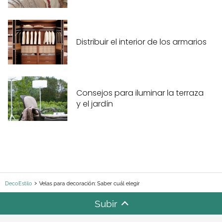
Distribuir el interior de los armarios
Consejos para iluminar la terraza
y el jardín
DecoEstilo
Velas para decoración: Saber cuál elegir
Subir