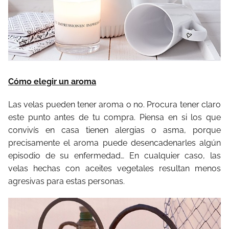
Cómo elegir un aroma
Las velas pueden tener aroma o no. Procura tener claro
este punto antes de tu compra. Piensa en si los que
convivís en casa tienen alergias o asma, porque
precisamente el aroma puede desencadenarles algún
episodio de su enfermedad… En cualquier caso, las
velas hechas con aceites vegetales resultan menos
agresivas para estas personas.