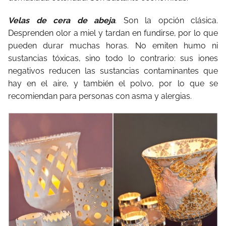
Velas de cera de abeja
. Son la opción clásica.
Desprenden olor a miel y tardan en fundirse, por lo que
pueden durar muchas horas. No emiten humo ni
sustancias tóxicas, sino todo lo contrario: sus iones
negativos reducen las sustancias contaminantes que
hay en el aire, y también el polvo, por lo que se
recomiendan para personas con asma y alergias.