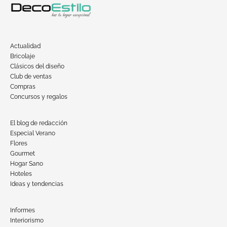
Actualidad
Bricolaje
Clásicos del diseño
Club de ventas
Compras
Concursos y regalos
El blog de redacción
Especial Verano
Flores
Gourmet
Hogar Sano
Hoteles
Ideas y tendencias
Informes
Interiorismo