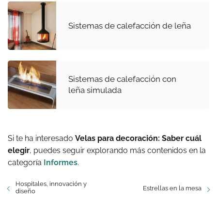
Sistemas de calefacción de leña
Sistemas de calefacción con
leña simulada
Si te ha interesado
Velas para decoración: Saber cuál
elegir
, puedes seguir explorando más contenidos en la
categoría
Informes
.
Hospitales, innovación y
Estrellas en la mesa
diseño