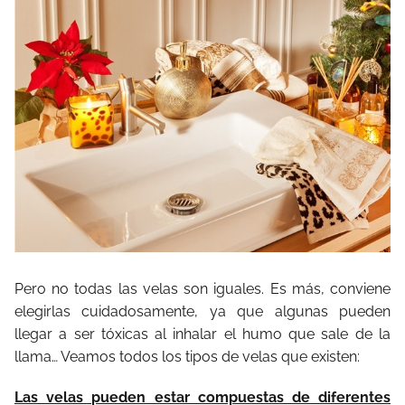
Pero no todas las velas son iguales. Es más, conviene
elegirlas cuidadosamente, ya que algunas pueden
llegar a ser tóxicas al inhalar el humo que sale de la
llama… Veamos todos los tipos de velas que existen:
Las velas pueden estar compuestas de diferentes