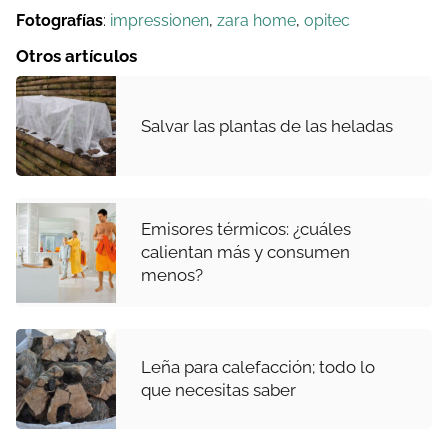
Fotografías
:
impressionen
,
zara home
,
opitec
Otros artículos
Salvar las plantas de las heladas
Emisores térmicos: ¿cuáles
calientan más y consumen
menos?
Leña para calefacción; todo lo
que necesitas saber