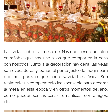
Las velas sobre la mesa de Navidad tienen un algo
entrañable que nos une a los que comparten la cena
con nosotros. Junto a la decoración navideña, las velas
son evocadoras y ponen el punto justo de magia para
que nos parezca que cada Navidad es única. Son
realmente un complemento indispensable para decorar
la mesa en esta época y en otros momentos del año,
como pueden ser las cenas románticas, con amigos,
etc.