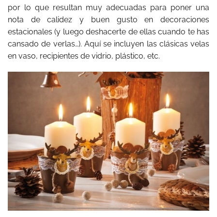
por lo que resultan muy adecuadas para poner una
nota de calidez y buen gusto en decoraciones
estacionales (y luego deshacerte de ellas cuando te has
cansado de verlas…). Aquí se incluyen las clásicas velas
en vaso, recipientes de vidrio, plástico, etc.