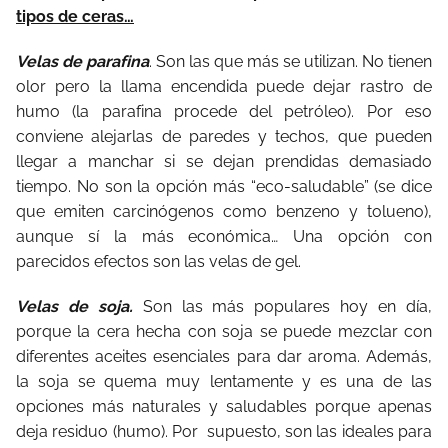
tipos de ceras…
Velas de parafina
. Son las que más se utilizan. No tienen
olor pero la llama encendida puede dejar rastro de
humo (la parafina procede del petróleo). Por eso
conviene alejarlas de paredes y techos, que pueden
llegar a manchar si se dejan prendidas demasiado
tiempo. No son la opción más “eco-saludable” (se dice
que emiten carcinógenos como benzeno y tolueno),
aunque sí la más económica… Una opción con
parecidos efectos son las velas de gel.
Velas de soja.
Son las más populares hoy en día,
porque la cera hecha con soja se puede mezclar con
diferentes aceites esenciales para dar aroma. Además,
la soja se quema muy lentamente y es una de las
opciones más naturales y saludables porque apenas
deja residuo (humo). Por
supuesto, son las ideales para