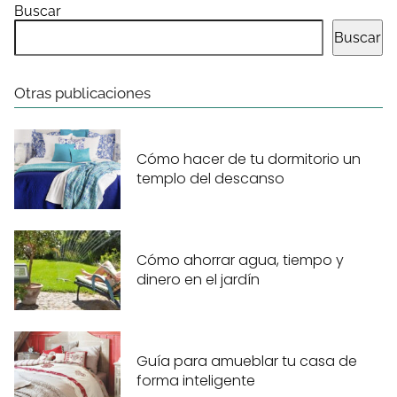
Buscar
Buscar
Otras publicaciones
Cómo hacer de tu dormitorio un
templo del descanso
Cómo ahorrar agua, tiempo y
dinero en el jardín
Guía para amueblar tu casa de
forma inteligente