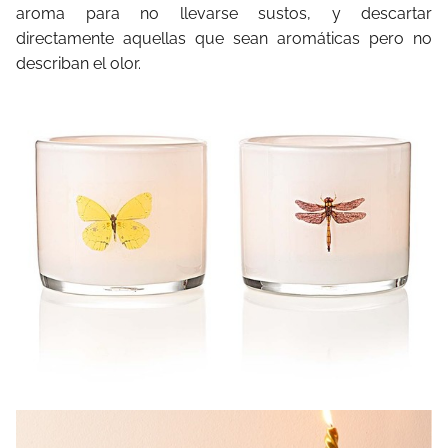
aroma para no llevarse sustos, y descartar
directamente aquellas que sean aromáticas pero no
describan el olor.