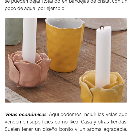
se pueden dejar flotando en bandejas de cristal con un
poco de agua, por ejemplo.
Velas económicas
. Aquí podemos incluir las velas que
venden en superficies como Ikea, Casa y otras tiendas.
Suelen tener un diseño bonito y un aroma agradable,