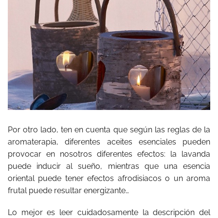
Por otro lado, ten en cuenta que según las reglas de la
aromaterapia, diferentes aceites esenciales pueden
provocar en nosotros diferentes efectos: la lavanda
puede inducir al sueño, mientras que una esencia
oriental puede tener efectos afrodisiacos o un aroma
frutal puede resultar energizante…
Lo mejor es leer cuidadosamente la descripción del