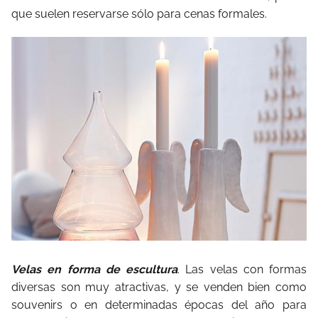
que suelen reservarse sólo para cenas formales.
Velas en forma de escultura
. Las velas con formas
diversas son muy atractivas, y se venden bien como
souvenirs o en determinadas épocas del año para