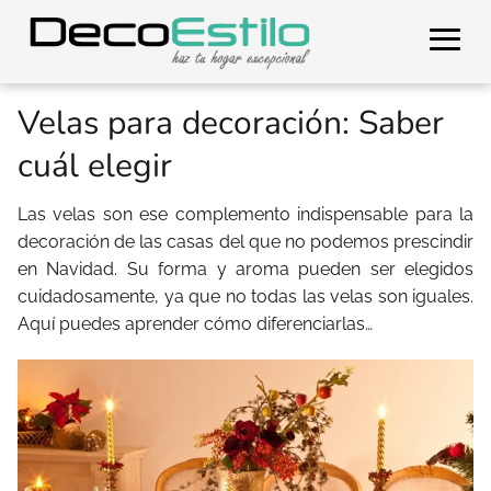
Velas para decoración: Saber
cuál elegir
Las velas son ese complemento indispensable para la
decoración de las casas del que no podemos prescindir
en Navidad. Su forma y aroma pueden ser elegidos
cuidadosamente, ya que no todas las velas son iguales.
Aquí puedes aprender cómo diferenciarlas…