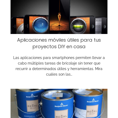
Aplicaciones móviles útiles para tus
proyectos DIY en casa
Las aplicaciones para smartphones permiten llevar a
cabo múltiples tareas de bricolaje sin tener que
recurrir a determinados útiles y herramientas. Mira
cuáles son las…