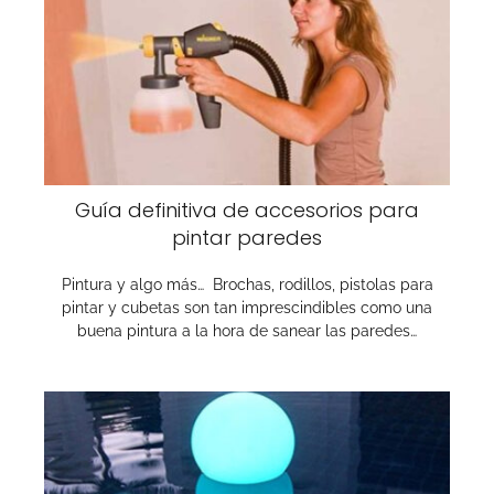
Guía definitiva de accesorios para
pintar paredes
Pintura y algo más… Brochas, rodillos, pistolas para
pintar y cubetas son tan imprescindibles como una
buena pintura a la hora de sanear las paredes…