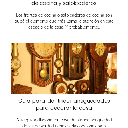
de cocina y salpicaderos
Los frentes de cocina o salpicaderos de cocina son
quizá el elemento que más llama la atención en este
espacio de la casa. Y probablemente…
Guía para identificar antigüedades
para decorar la casa
Si te gusta disponer en casa de alguna antigüedad
de las de verdad tienes varias opciones para