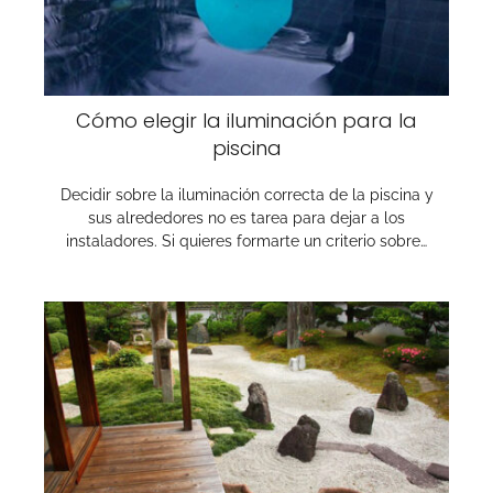
Cómo elegir la iluminación para la
piscina
Decidir sobre la iluminación correcta de la piscina y
sus alrededores no es tarea para dejar a los
instaladores. Si quieres formarte un criterio sobre…