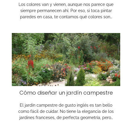
Los colores van y vienen, aunque nos parece que
siempre permanecen ahí. Por eso, si toca pintar
paredes en casa, te contamos qué colores son…
Cómo diseñar un jardín campestre
El jardín campestre de gusto inglés es tan bello
como fácil de cuidar. No tiene la elegancia de los
jardines franceses, de perfecta geometría, pero…