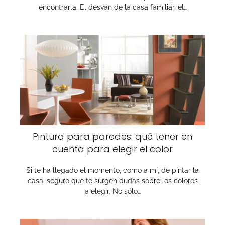
encontrarla. El desván de la casa familiar, el…
Pintura para paredes: qué tener en
cuenta para elegir el color
Si te ha llegado el momento, como a mí, de pintar la
casa, seguro que te surgen dudas sobre los colores
a elegir. No sólo…