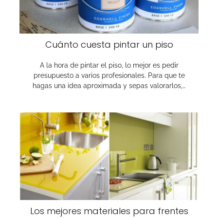
Cuánto cuesta pintar un piso
A la hora de pintar el piso, lo mejor es pedir
presupuesto a varios profesionales. Para que te
hagas una idea aproximada y sepas valorarlos,…
Los mejores materiales para frentes