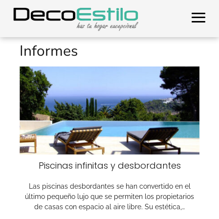
Informes
Piscinas infinitas y desbordantes
Las piscinas desbordantes se han convertido en el
último pequeño lujo que se permiten los propietarios
de casas con espacio al aire libre. Su estética,…