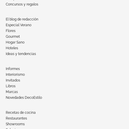
Concursos y regalos
El blog de redacción
Especial Verano
Flores
Gourmet
Hogar Sano
Hoteles
Ideas y tendencias
Informes
Interiorismo
Invitados
Libros
Marcas
Novedades DecoEstilo
Recetas de cocina
Restaurantes
Showrooms