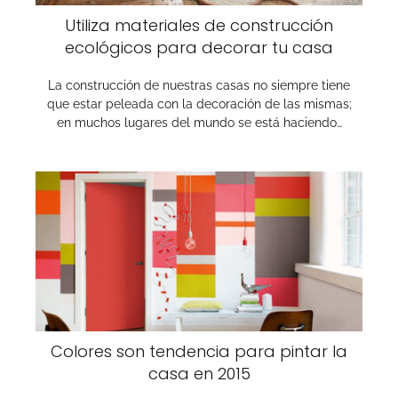
Utiliza materiales de construcción
ecológicos para decorar tu casa
La construcción de nuestras casas no siempre tiene
que estar peleada con la decoración de las mismas;
en muchos lugares del mundo se está haciendo…
Colores son tendencia para pintar la
casa en 2015