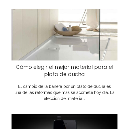
Cómo elegir el mejor material para el
plato de ducha
El cambio de la bañera por un plato de ducha es
una de las reformas que más se acomete hoy día. La
elección del material…