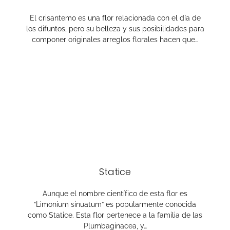
El crisantemo es una flor relacionada con el día de
los difuntos, pero su belleza y sus posibilidades para
componer originales arreglos florales hacen que…
Statice
Aunque el nombre científico de esta flor es
“Limonium sinuatum” es popularmente conocida
como Statice. Esta flor pertenece a la familia de las
Plumbaginacea, y…