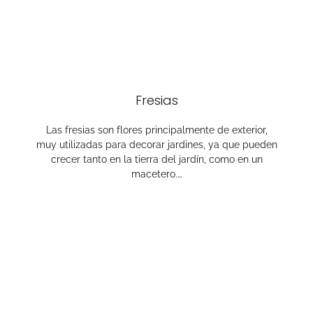
Fresias
Las fresias son flores principalmente de exterior,
muy utilizadas para decorar jardines, ya que pueden
crecer tanto en la tierra del jardín, como en un
macetero.…