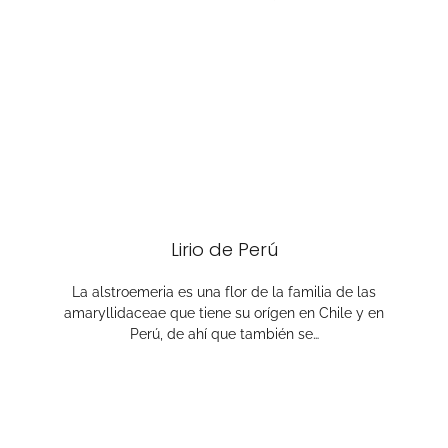
Lirio de Perú
La alstroemeria es una flor de la familia de las
amaryllidaceae que tiene su orígen en Chile y en
Perú, de ahí que también se…