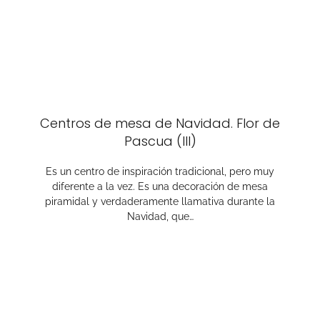
Centros de mesa de Navidad. Flor de
Pascua (III)
Es un centro de inspiración tradicional, pero muy
diferente a la vez. Es una decoración de mesa
piramidal y verdaderamente llamativa durante la
Navidad, que…