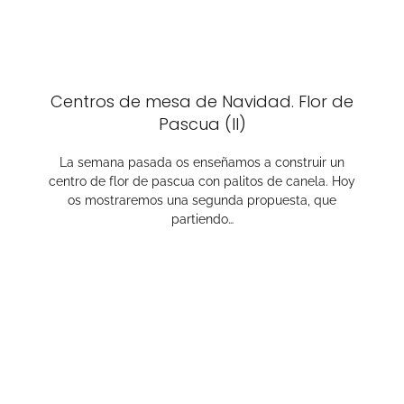
Centros de mesa de Navidad. Flor de
Pascua (II)
La semana pasada os enseñamos a construir un
centro de flor de pascua con palitos de canela. Hoy
os mostraremos una segunda propuesta, que
partiendo…