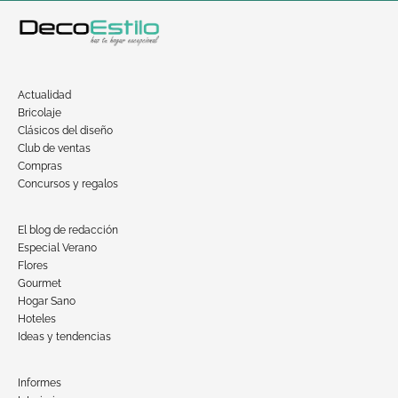
Actualidad
Bricolaje
Clásicos del diseño
Club de ventas
Compras
Concursos y regalos
El blog de redacción
Especial Verano
Flores
Gourmet
Hogar Sano
Hoteles
Ideas y tendencias
Informes