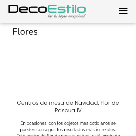
Flores
Centros de mesa de Navidad. Flor de
Pascua IV
En ocasiones, con los objetos más cotidianos se
pueden conseguir los resultados más increíbles.