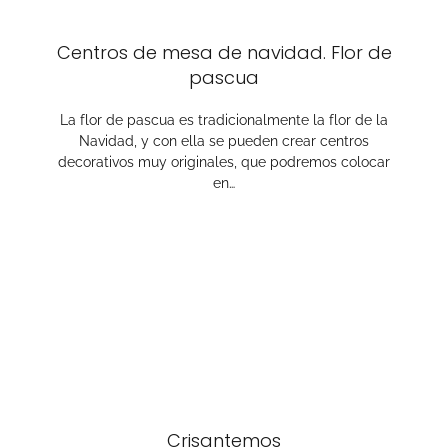
Centros de mesa de navidad. Flor de
pascua
La flor de pascua es tradicionalmente la flor de la
Navidad, y con ella se pueden crear centros
decorativos muy originales, que podremos colocar
en…
Crisantemos