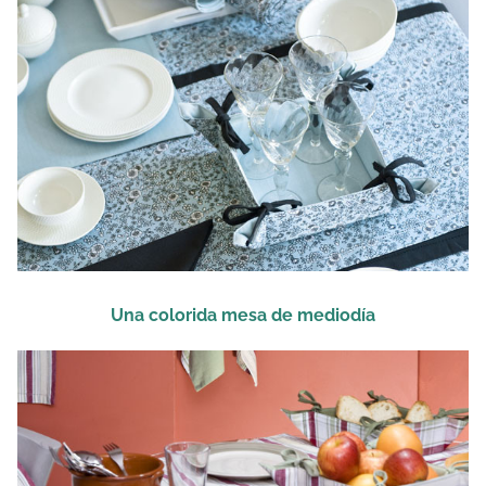
Una colorida mesa de mediodía