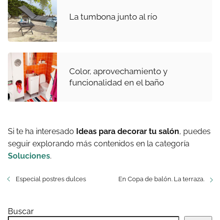
La tumbona junto al río
Color, aprovechamiento y
funcionalidad en el baño
Si te ha interesado
Ideas para decorar tu salón
, puedes
seguir explorando más contenidos en la categoría
Soluciones
.
Especial postres dulces
En Copa de balón. La terraza.
Buscar