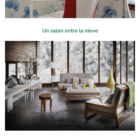
Un salón entre la nieve