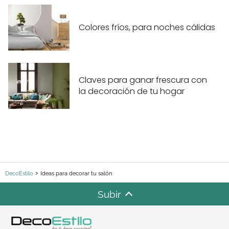
Colores fríos, para noches cálidas
Claves para ganar frescura con
la decoración de tu hogar
DecoEstilo
Ideas para decorar tu salón
Subir