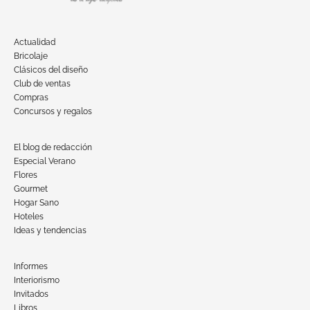
Actualidad
Bricolaje
Clásicos del diseño
Club de ventas
Compras
Concursos y regalos
El blog de redacción
Especial Verano
Flores
Gourmet
Hogar Sano
Hoteles
Ideas y tendencias
Informes
Interiorismo
Invitados
Libros