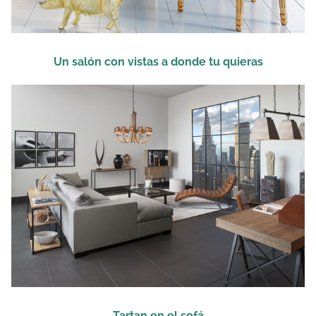
Un salón con vistas a donde tu quieras
Tartan en el sofá