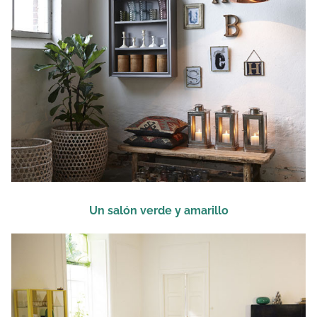
Un salón verde y amarillo