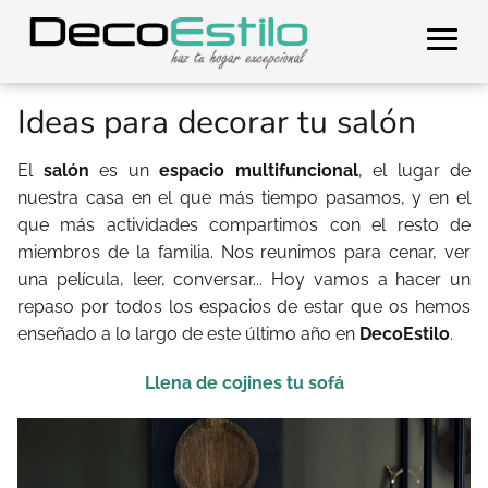
Ideas para decorar tu salón
El
salón
es un
espacio multifuncional
, el lugar de
nuestra casa en el que más tiempo pasamos, y en el
que más actividades compartimos con el resto de
miembros de la familia. Nos reunimos para cenar, ver
una película, leer, conversar... Hoy vamos a hacer un
repaso por todos los espacios de estar que os hemos
enseñado a lo largo de este último año en
DecoEstilo
.
Llena de cojines tu sofá