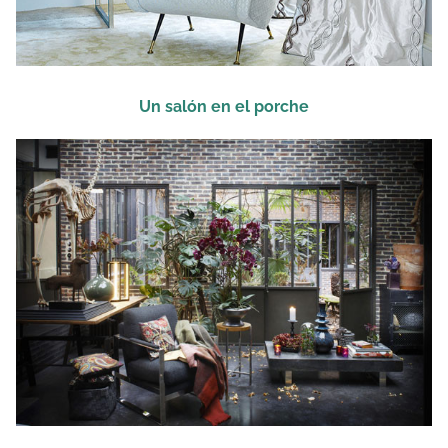
Un salón en el porche