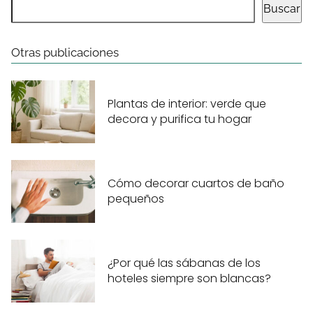
Buscar
Otras publicaciones
Plantas de interior: verde que
decora y purifica tu hogar
Cómo decorar cuartos de baño
pequeños
¿Por qué las sábanas de los
hoteles siempre son blancas?