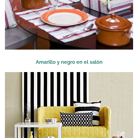
Amarillo y negro en el salón