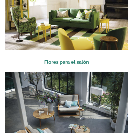
Flores para el salón