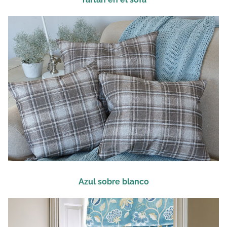
Azul sobre blanco