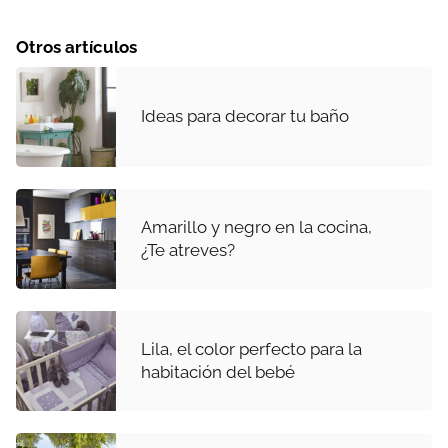
Otros artículos
Ideas para decorar tu baño
Amarillo y negro en la cocina,
¿Te atreves?
Lila, el color perfecto para la
habitación del bebé