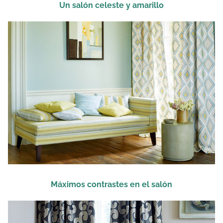
Un salón celeste y amarillo
Máximos contrastes en el salón