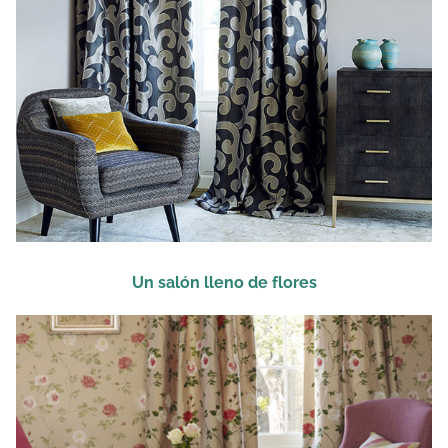
Un salón lleno de flores