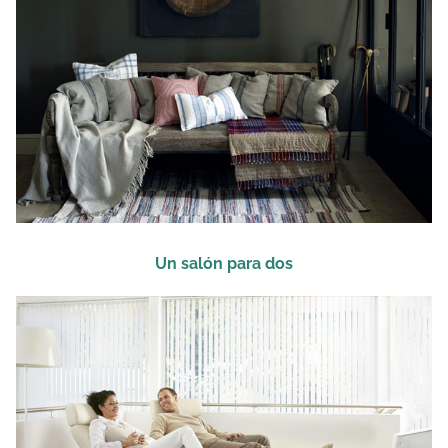
Un salón para dos