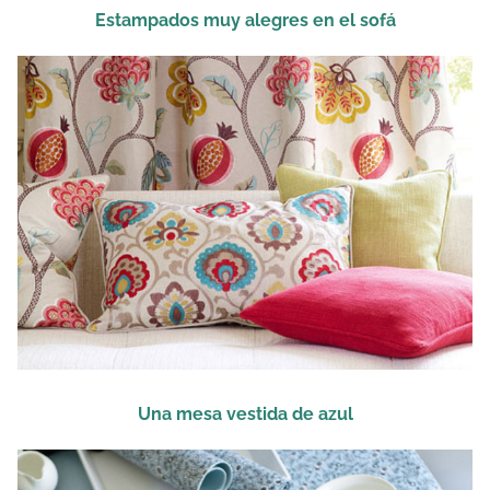
Estampados muy alegres en el sofá
Una mesa vestida de azul