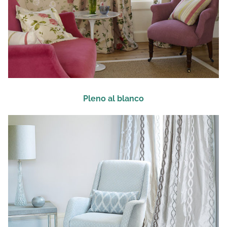
Pleno al blanco