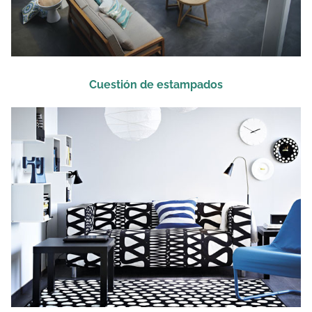
Cuestión de estampados