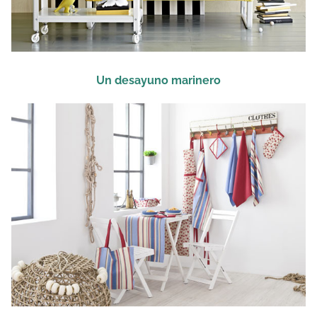
Un desayuno marinero