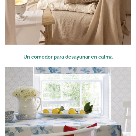
Un comedor para desayunar en calma