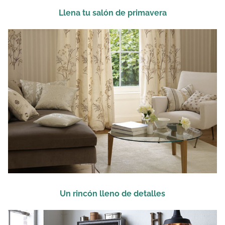
Llena tu salón de primavera
Un rincón lleno de detalles