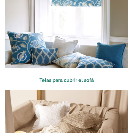
Telas para cubrir el sofá