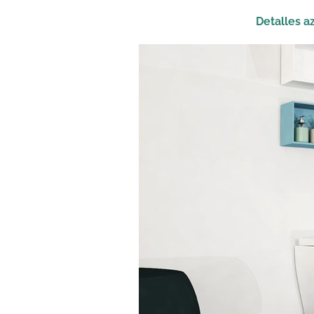
Detalles a