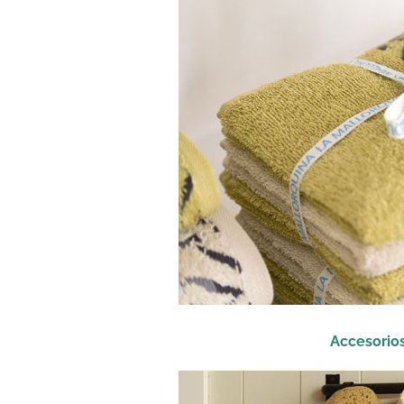
Accesorios