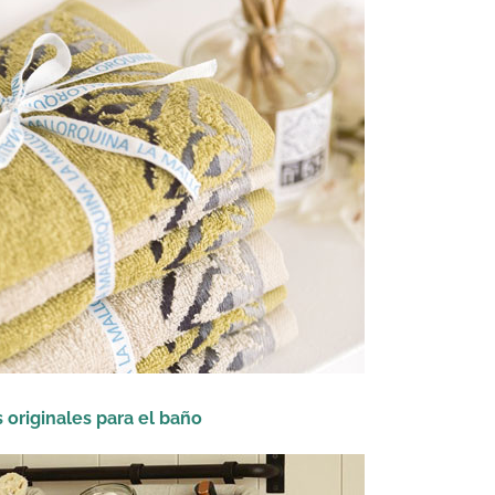
 originales para el baño