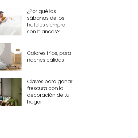
¿Por qué las
sábanas de los
hoteles siempre
son blancas?
Colores fríos, para
noches cálidas
Claves para ganar
frescura con la
decoración de tu
hogar