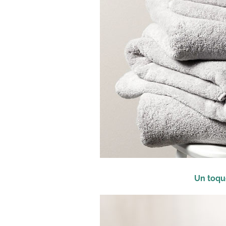
Un toqu