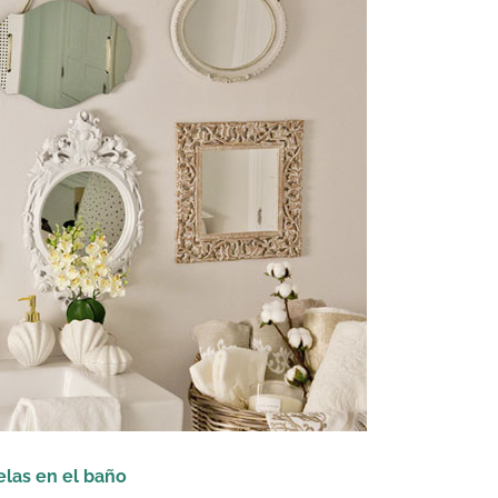
elas en el baño