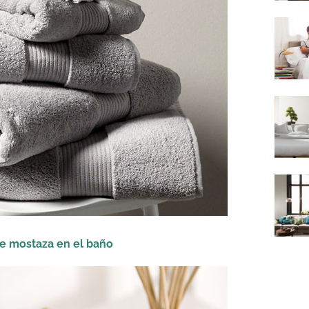
e mostaza en el baño