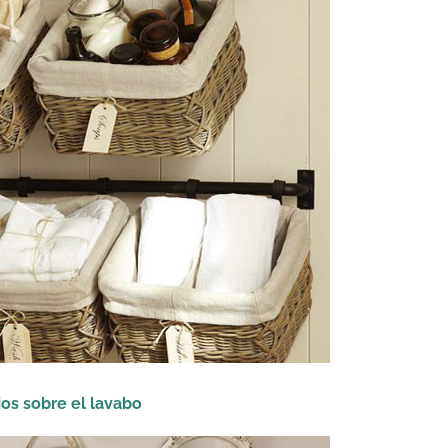
os sobre el lavabo