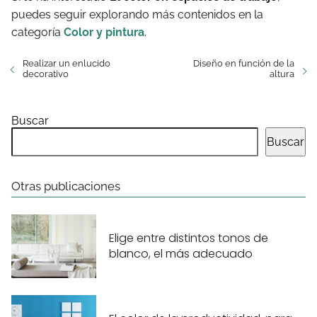
puedes seguir explorando más contenidos en la
categoría
Color y pintura
.
Realizar un enlucido
Diseño en función de la
decorativo
altura
Buscar
Buscar
Otras publicaciones
Elige entre distintos tonos de
blanco, el más adecuado