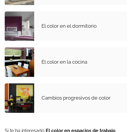
El color en el dormitorio
El color en la cocina
Cambios progresivos de color
Si te ha interesado
El color en espacios de trabajo
,