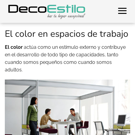
El color en espacios de trabajo
El color
actúa como un estímulo externo y contribuye
en el desarrollo de todo tipo de capacidades, tanto
cuando somos pequeños como cuando somos
adultos.