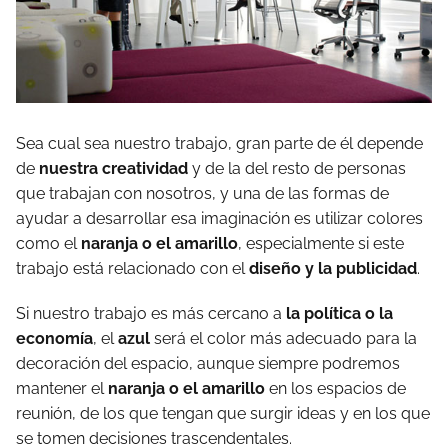
Sea cual sea nuestro trabajo, gran parte de él depende
de
nuestra creatividad
y de la del resto de personas
que trabajan con nosotros, y una de las formas de
ayudar a desarrollar esa imaginación es utilizar colores
como el
naranja o el amarillo
, especialmente si este
trabajo está relacionado con el
diseño y la publicidad
.
Si nuestro trabajo es más cercano a
la política o la
economía
, el
azul
será el color más adecuado para la
decoración del espacio, aunque siempre podremos
mantener el
naranja o el amarillo
en los espacios de
reunión, de los que tengan que surgir ideas y en los que
se tomen decisiones trascendentales.