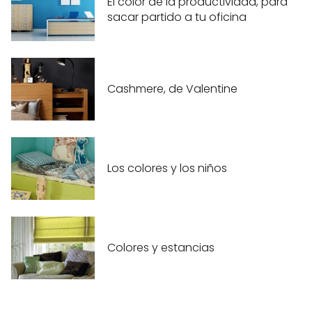
El color de la productividad, para
sacar partido a tu oficina
Cashmere, de Valentine
Los colores y los niños
Colores y estancias