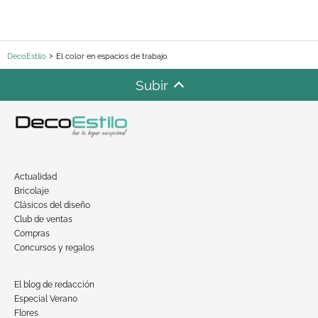
DecoEstilo
El color en espacios de trabajo
Subir
Actualidad
Bricolaje
Clásicos del diseño
Club de ventas
Compras
Concursos y regalos
El blog de redacción
Especial Verano
Flores