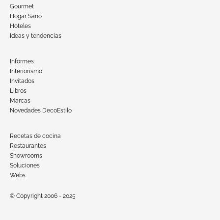
Gourmet
Hogar Sano
Hoteles
Ideas y tendencias
Informes
Interiorismo
Invitados
Libros
Marcas
Novedades DecoEstilo
Recetas de cocina
Restaurantes
Showrooms
Soluciones
Webs
© Copyright 2006 - 2025