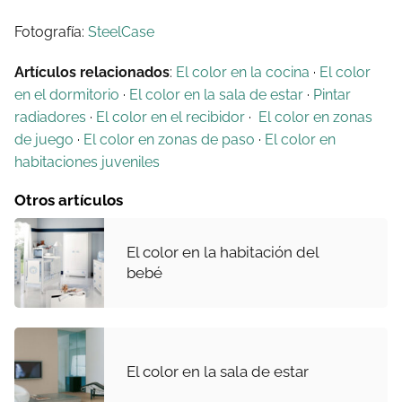
Fotografía:
SteelCase
Artículos relacionados
:
El color en la cocina
·
El color
en el dormitorio
·
El color en la sala de estar
·
Pintar
radiadores
·
El color en el recibidor
·
El color en zonas
de juego
·
El color en zonas de paso
·
El color en
habitaciones juveniles
Otros artículos
El color en la habitación del
bebé
El color en la sala de estar