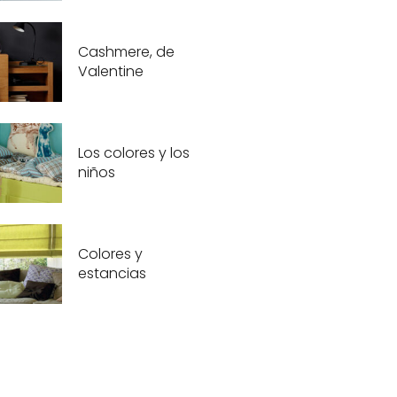
Cashmere, de
Valentine
Los colores y los
niños
Colores y
estancias