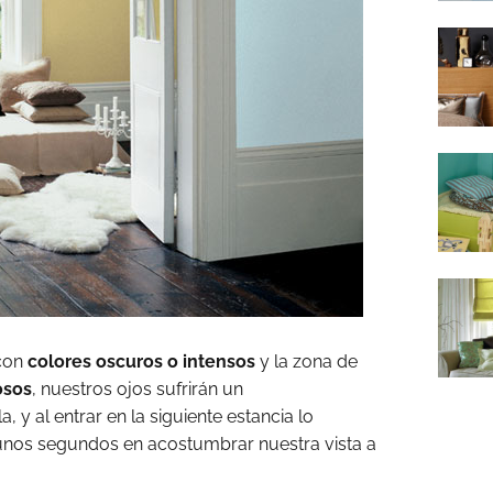
 con
colores oscuros o intensos
y la zona de
osos
, nuestros ojos sufrirán un
a, y al entrar en la siguiente estancia lo
nos segundos en acostumbrar nuestra vista a