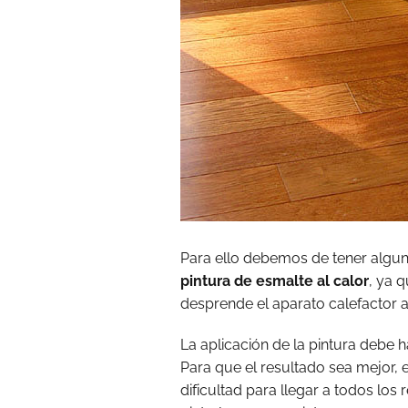
Para ello debemos de tener algun
pintura de esmalte al calor
, ya 
desprende el aparato calefactor a
La aplicación de la pintura debe 
Para que el resultado sea mejor, 
dificultad para llegar a todos lo