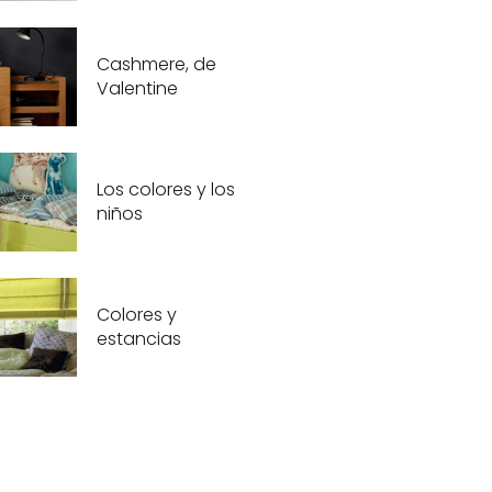
Cashmere, de
Valentine
Los colores y los
niños
Colores y
estancias