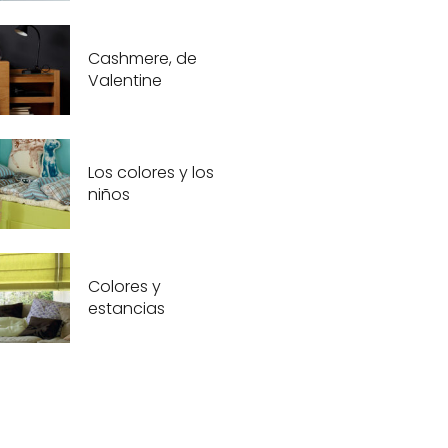
Cashmere, de
Valentine
Los colores y los
niños
Colores y
estancias