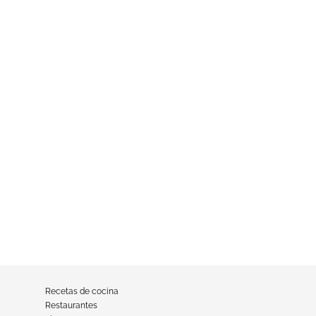
Recetas de cocina
Restaurantes