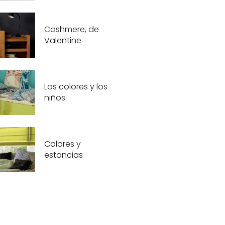
Cashmere, de
Valentine
Los colores y los
niños
Colores y
estancias