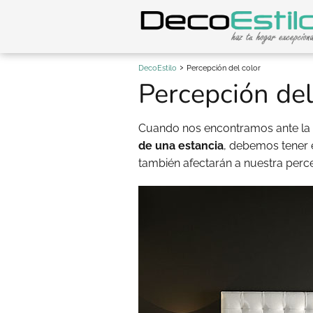
DecoEstilo
Percepción del color
Percepción del
Cuando nos encontramos ante la 
de una estancia
, debemos tener 
también afectarán a nuestra perce