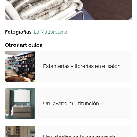
Fotografías
:
La Mallorquina
Otros artículos
Estanterías y librerías en el salón
Un lavabo multifunción