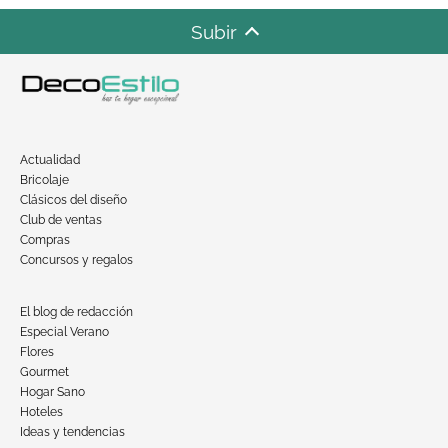
Subir
Actualidad
Bricolaje
Clásicos del diseño
Club de ventas
Compras
Concursos y regalos
El blog de redacción
Especial Verano
Flores
Gourmet
Hogar Sano
Hoteles
Ideas y tendencias