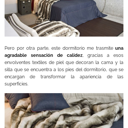
Pero por otra parte, este dormitorio me trasmite
una
agradable sensación de calidez
, gracias a esos
envolventes textiles de piel que decoran la cama y la
silla que se encuentra a los pies del dormitorio, que se
encargan de transformar la apariencia de las
superficies.