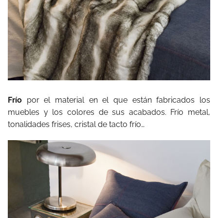
Frío
por el material en el que están fabricados los
muebles y los colores de sus acabados. Frío metal,
tonalidades frises, cristal de tacto frío…