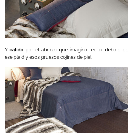
Y
cálido
por el abrazo que imagino recibir debajo de
ese plaid y esos gruesos cojines de piel.