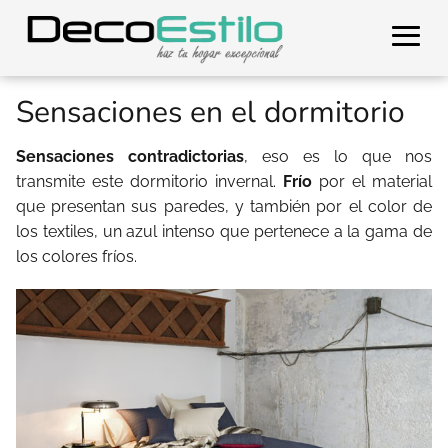
Sensaciones en el dormitorio
Sensaciones contradictorias
, eso es lo que nos
transmite este dormitorio invernal.
Frío
por el material
que presentan sus paredes, y también por el color de
los textiles, un azul intenso que pertenece a la gama de
los colores fríos.