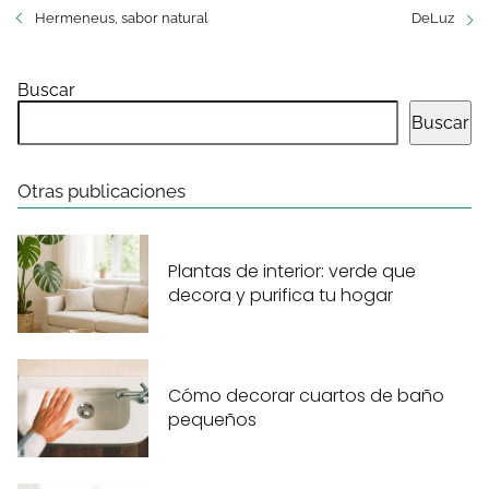
Hermeneus, sabor natural
DeLuz
Buscar
Buscar
Otras publicaciones
Plantas de interior: verde que
decora y purifica tu hogar
Cómo decorar cuartos de baño
pequeños