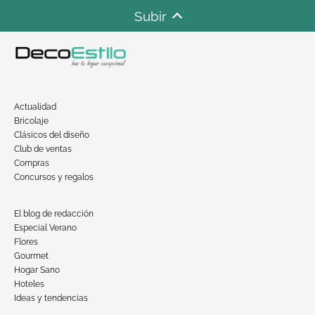
Subir
Actualidad
Bricolaje
Clásicos del diseño
Club de ventas
Compras
Concursos y regalos
El blog de redacción
Especial Verano
Flores
Gourmet
Hogar Sano
Hoteles
Ideas y tendencias