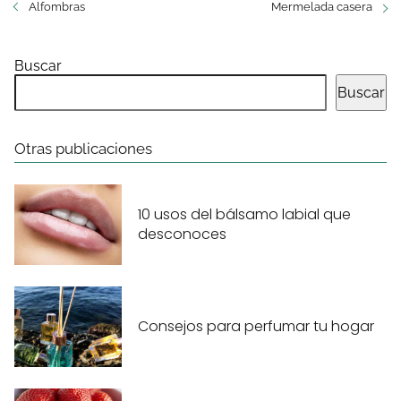
Alfombras
Mermelada casera
Buscar
Buscar
Otras publicaciones
10 usos del bálsamo labial que
desconoces
Consejos para perfumar tu hogar