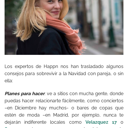
Los expertos de Happn nos han trasladado algunos
consejos para sobrevivir a la Navidad con pareja, o sin
ella:
Planes para hacer
: ve a sitios con mucha gente, donde
puedas hacer relacionarte fácilmente, como conciertos
–en Diciembre hay muchos- o bares de copas que
estén de moda –en Madrid, por ejemplo, nunca te
dejarán indiferente locales como
Velazquez 17
o