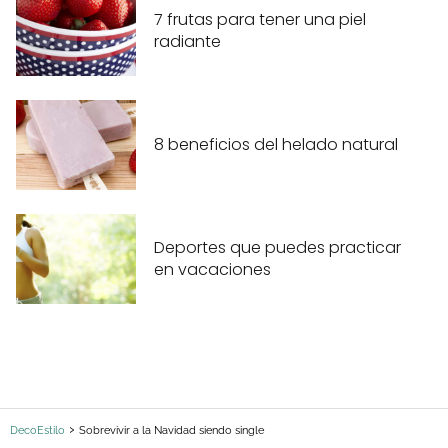
7 frutas para tener una piel
radiante
8 beneficios del helado natural
Deportes que puedes practicar
en vacaciones
DecoEstilo
Sobrevivir a la Navidad siendo single