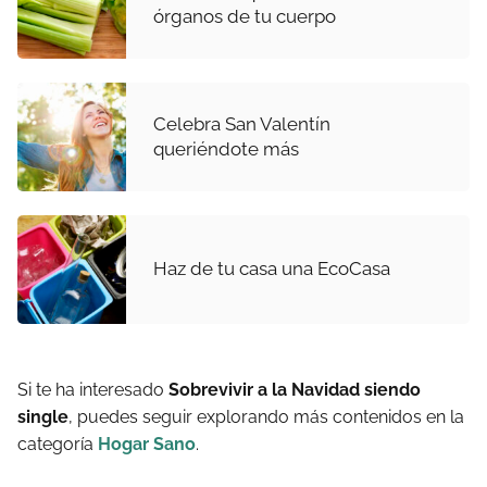
órganos de tu cuerpo
Celebra San Valentín
queriéndote más
Haz de tu casa una EcoCasa
Si te ha interesado
Sobrevivir a la Navidad siendo
single
, puedes seguir explorando más contenidos en la
categoría
Hogar Sano
.