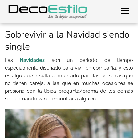
Sobrevivir a la Navidad siendo
single
Las
Navidades
son un periodo de tiempo
especialmente diseñado para vivir en compañía, y esto
es algo que resulta complicado para las personas que
no tienen pareja, a las que en muchas ocasiones se
presiona con la típica pregunta/broma de los demás
sobre cuándo van a encontrar a alguien.