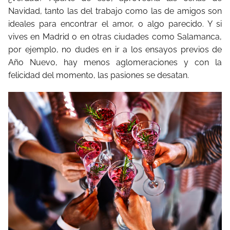
Navidad, tanto las del trabajo como las de amigos son
ideales para encontrar el amor, o algo parecido. Y si
vives en Madrid o en otras ciudades como Salamanca,
por ejemplo, no dudes en ir a los ensayos previos de
Año Nuevo, hay menos aglomeraciones y con la
felicidad del momento, las pasiones se desatan.