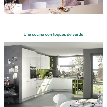
Una cocina con toques de verde