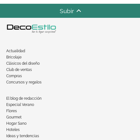
Subir
Actualidad
Bricolaje
Clásicos del diseño
Club de ventas
Compras
Concursos y regalos
El blog de redacción
Especial Verano
Flores
Gourmet
Hogar Sano
Hoteles
Ideas y tendencias