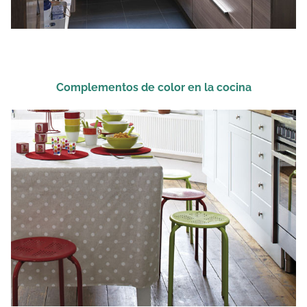
Complementos de color en la cocina