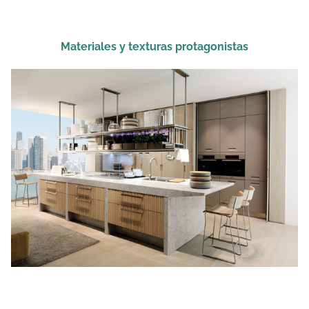
Materiales y texturas protagonistas