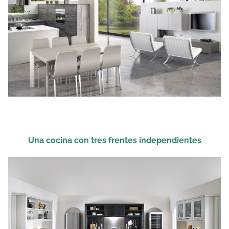
Una cocina con tres frentes independientes