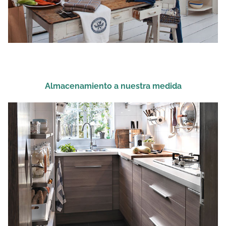
Almacenamiento a nuestra medida