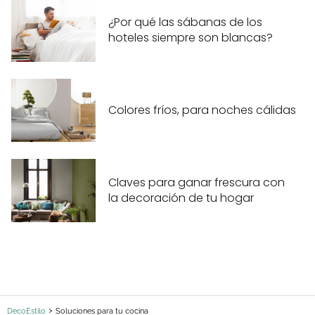
¿Por qué las sábanas de los
hoteles siempre son blancas?
Colores fríos, para noches cálidas
Claves para ganar frescura con
la decoración de tu hogar
DecoEstilo
Soluciones para tu cocina