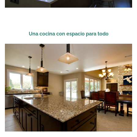
Una cocina con espacio para todo