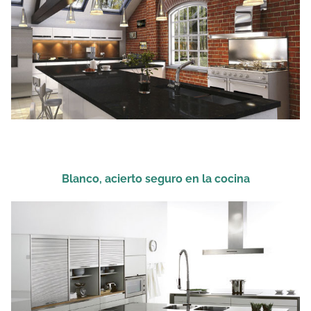
Blanco, acierto seguro en la cocina