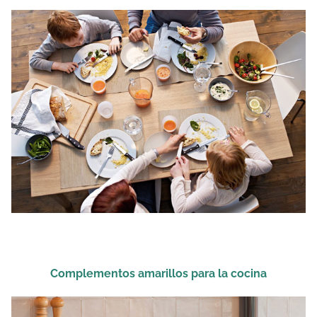
Complementos amarillos para la cocina