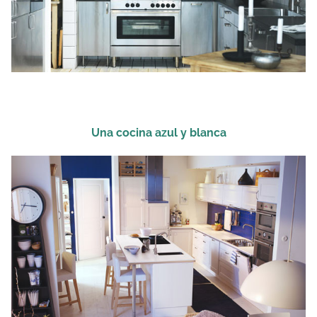
Una cocina azul y blanca