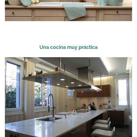
Una cocina muy práctica