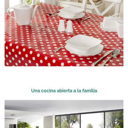
Una cocina abierta a la familia