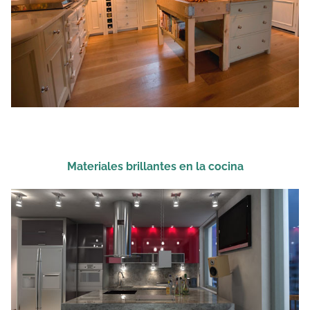
Materiales brillantes en la cocina