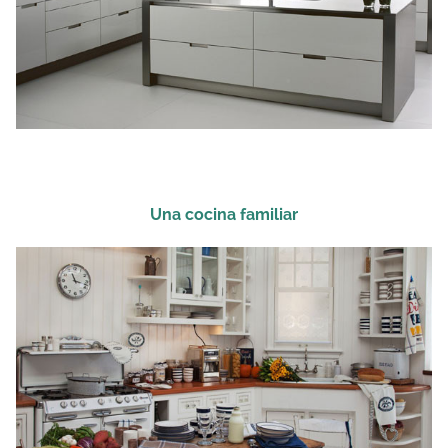
Una cocina familiar