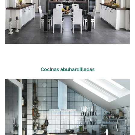
Cocinas abuhardilladas