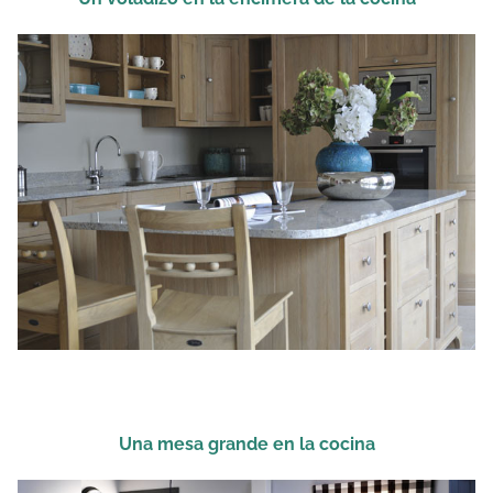
Una mesa grande en la cocina