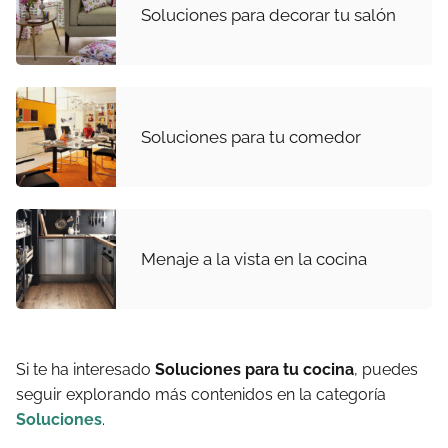
Soluciones para decorar tu salón
Soluciones para tu comedor
Menaje a la vista en la cocina
Si te ha interesado
Soluciones para tu cocina
, puedes
seguir explorando más contenidos en la categoría
Soluciones
.