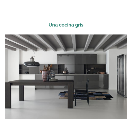
Una cocina gris