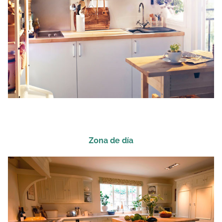
Zona de día