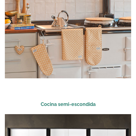
Cocina semi-escondida