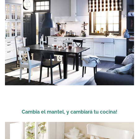
Cambia el mantel, y cambiará tu cocina!