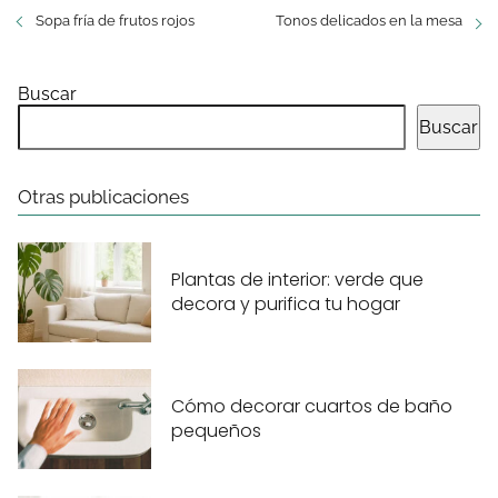
Sopa fría de frutos rojos
Tonos delicados en la mesa
Buscar
Buscar
Otras publicaciones
Plantas de interior: verde que
decora y purifica tu hogar
Cómo decorar cuartos de baño
pequeños