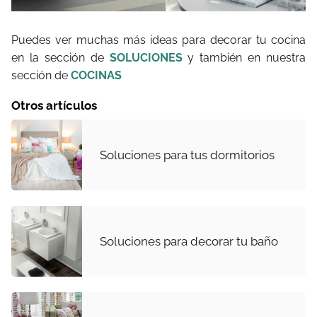
Puedes ver muchas más ideas para decorar tu cocina
en la sección de
SOLUCIONES
y también en nuestra
sección de
COCINAS
Otros artículos
Soluciones para tus dormitorios
Soluciones para decorar tu baño