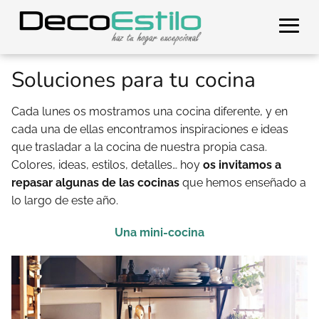
Soluciones para tu cocina
Cada lunes os mostramos una cocina diferente, y en
cada una de ellas encontramos inspiraciones e ideas
que trasladar a la cocina de nuestra propia casa.
Colores, ideas, estilos, detalles… hoy
os invitamos a
repasar algunas de las cocinas
que hemos enseñado a
lo largo de este año.
Una mini-cocina