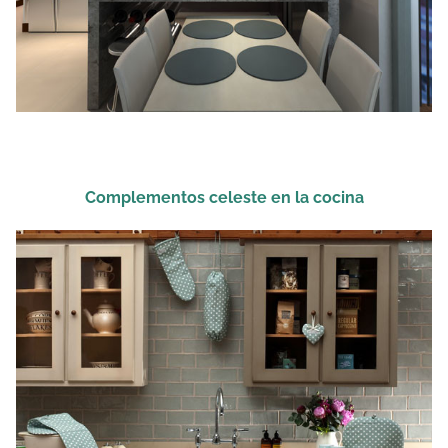
Complementos celeste en la cocina