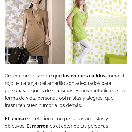
Generalmente se dice que
los colores cálidos
como el
rojo, el naranja o el amarillo son adecuados para
personas seguras de si mismas, y muy metódicas en su
forma de vida, personas optimistas y alegres, que
trasmiten buen humor a los demás.
El blanco
se relaciona con personas analistas y
objetivas.
El marrón
es el color de las personas