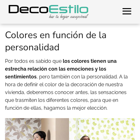
Colores en función de la
personalidad
Por todos es sabido que
los colores tienen una
estrecha relación con las emociones y los
sentimientos
, pero también con la personalidad. A la
hora de definir el color de la decoración de nuestra
vivienda, deberemos conocer antes, las sensaciones
que trasmiten los diferentes colores, para que en
función de ellas, hagamos la mejor elección.