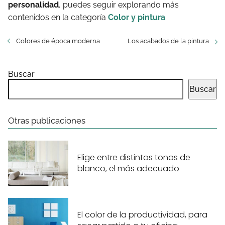
personalidad
, puedes seguir explorando más
contenidos en la categoría
Color y pintura
.
Colores de época moderna
Los acabados de la pintura
Buscar
Buscar
Otras publicaciones
Elige entre distintos tonos de
blanco, el más adecuado
El color de la productividad, para