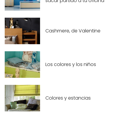
sacar partido a tu oficina
Cashmere, de Valentine
Los colores y los niños
Colores y estancias