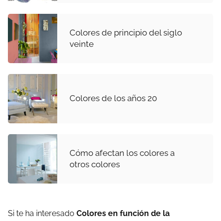
Colores de principio del siglo
veinte
Colores de los años 20
Cómo afectan los colores a
otros colores
Si te ha interesado
Colores en función de la