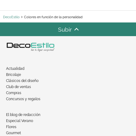
DecoEstilo
Colores en función de la personalidad
Subir
Actualidad
Bricolaje
Clásicos del diseño
Club de ventas
Compras
Concursos y regalos
El blog de redacción
Especial Verano
Flores
Gourmet